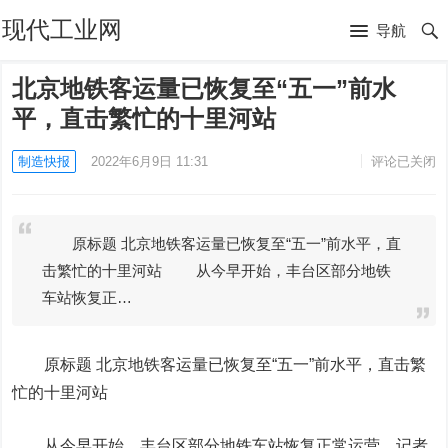
现代工业网
导航
北京地铁客运量已恢复至“五一”前水
平，直击繁忙的十里河站
制造快报
2022年6月9日 11:31
评论已关闭
原标题 北京地铁客运量已恢复至“五一”前水平，直
击繁忙的十里河站 从今早开始，丰台区部分地铁
车站恢复正…
原标题 北京地铁客运量已恢复至“五一”前水平，直击繁
忙的十里河站
从今早开始，丰台区部分地铁车站恢复正常运营。记者