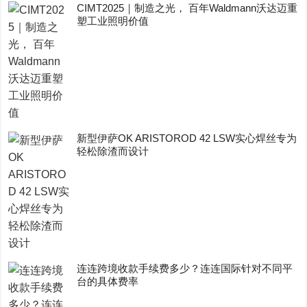
CIMT2025｜制造之光， 百年Waldmann沃达迈重
塑工业照明价值
新型伊萨OK ARISTOROD 42 LSW实心焊丝专为
轻松除渣而设计
连连跨境收款手续费多少？连连国际针对不同平
台的具体费率