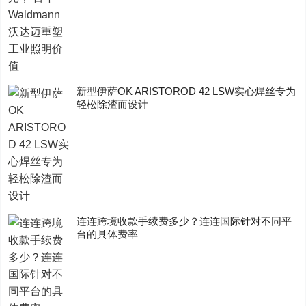
新型伊萨OK ARISTOROD 42 LSW实心焊丝专为
轻松除渣而设计
连连跨境收款手续费多少？连连国际针对不同平
台的具体费率