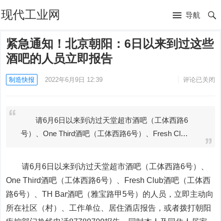
现代工业网
导航
紧急通知！北京朝阳：6日以来到过这些
酒吧的人员立即报告
制造快报
2022年6月9日 12:39
评论已关闭
请6月6日以来到访过天堂超市酒吧（工体西路6
号）、One Third酒吧（工体西路6号）、Fresh Cl…
请6月6日以来到访过
天堂超市酒吧（工体西路6号）、
One Third酒吧（工体西路6号）、Fresh Club酒吧（工体西
路6号）、TH Bar酒吧（雅宝路甲5号）
的人员，立即主动向
所在社区（村）、工作单位、居住酒店报告，或者拨打朝阳