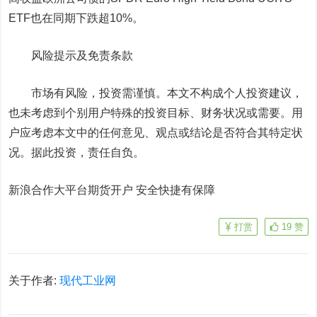
ETF也在同期下跌超10%。
风险提示及免责条款
市场有风险，投资需谨慎。本文不构成个人投资建议，
也未考虑到个别用户特殊的投资目标、财务状况或需要。用
户应考虑本文中的任何意见、观点或结论是否符合其特定状
况。据此投资，责任自负。
新浪合作大平台期货开户 安全快捷有保障
打赏
19
赞
关于作者:
现代工业网