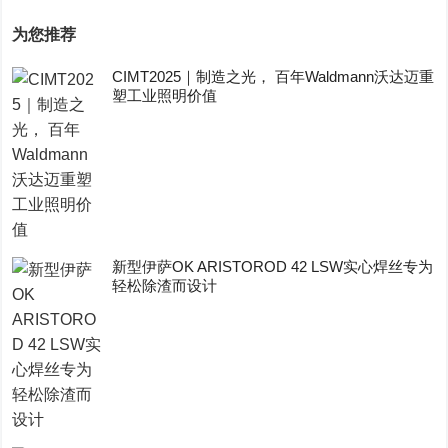
为您推荐
CIMT2025｜制造之光， 百年Waldmann沃达迈重
塑工业照明价值
新型伊萨OK ARISTOROD 42 LSW实心焊丝专为
轻松除渣而设计