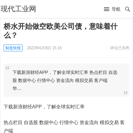
现代工业网
导航
桥水开始做空欧美公司债，意味着什
么？
制造快报
2022年6月9日 15:16
评论已关闭
下载新浪财经APP，了解全球实时汇率 热点栏目 自选
股 数据中心 行情中心 资金流向 模拟交易 客户端
华…
下载新浪财经APP，了解全球实时汇率
热点栏目
自选股 数据中心 行情中心 资金流向 模拟交易 客
户端