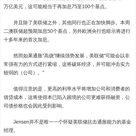
万亿美元，这可能相当于再加息75至100个基点。
并且除了美联储之外，其他同行也正在加快脚步。本周
二澳联储超预期加息50个基点，另外欧洲央行也暗示将进行
十多年来的首次加息。
然而如果通胀“高烧”继续强势发展，美联储“可能会以非
常强有力的方式进行紧缩，这将破坏经济，并可能冲击实力
较弱的（公司）。”
值得注意的是，
更高的利率水平将增加公司和消费者的
借贷成本，这将使得本已陷入困境的公司更难获得融资，公
司债价格也会因此受到影响。
Jensen并不是唯一一个怀疑美联储抗击通胀能力的基金
经理。