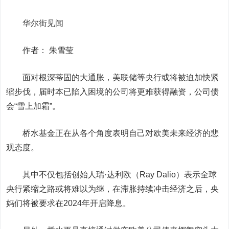
华尔街见闻
作者： 朱雪莹
面对根深蒂固的大通胀，美联储等央行或将被迫加快紧
缩步伐，届时本已陷入困境的公司将更难获得融资，公司债
会“雪上加霜”。
桥水基金正在从各个角度表明自己对欧美未来经济的悲
观态度。
其中不仅包括创始人瑞·达利欧（Ray Dalio）表示全球
央行紧缩之路或将难以为继，在滞胀持续冲击经济之后，央
妈们将被要求在2024年开启降息。