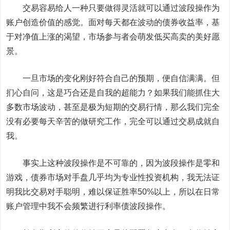
交易容易给人一种只要做得灵活就可以通过波段操作为
账户创造价值的感觉。面对每天都在波动的债券收益率，基
于对净值上涨的渴望，市场参与者会萌发低买高卖的美好愿
景。
一旦市场的变化刚好符合自己的预期，便自信满满。但
扪心自问，这是巧合还是自我的超能力？如果我们能抓住大
多数市场波动，甚至是极为短期的交易行情，那么我们完全
没有必要每天辛苦的做研究工作，完全可以通过交易成就自
我。
事实上这种波段操作是不可靠的，因为波段操作是零和
游戏，债券市场对手盘几乎均为专业性投资机构，我无法证
明我比交易对手聪明，难以保证胜率50%以上，所以在日常
账户管理中我不会频繁进行利率债波段操作。