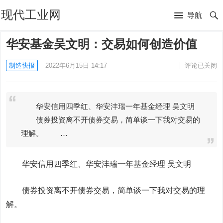
现代工业网
导航
华安基金吴文明：交易如何创造价值
制造快报
2022年6月15日 14:17
评论已关闭
华安信用四季红、华安沣瑞一年基金经理 吴文明
债券投资离不开债券交易，简单谈一下我对交易的
理解。 …
华安信用四季红、华安沣瑞一年基金经理 吴文明
债券投资离不开债券交易，简单谈一下我对交易的理
解。