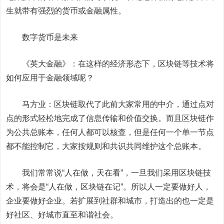
生就带有强烈的货币或金融属性。
数字货币是未来
《英大金融》：
在这样的经济形态下，区块链等技术将
如何应用于金融领域呢？
马方业：
区块链取代了此前大家常用的中介，通过点对
点的形式轻松地完成了信息传输和价值交换。而且区块链作
为公共总账本，任何人都可以核查，但是任何一个单一节点
都不能控制它，大家按规则和共识共同维护这个总账本。
我们常常说“人在做，天在看”，一旦我们采用区块链技
术，将会是“人在做，区块链在记”。所以人一定要做好人，
企业要做好企业。若扩展到社群和城市，打造出的也一定是
好社区、好城市直至和谐社会。