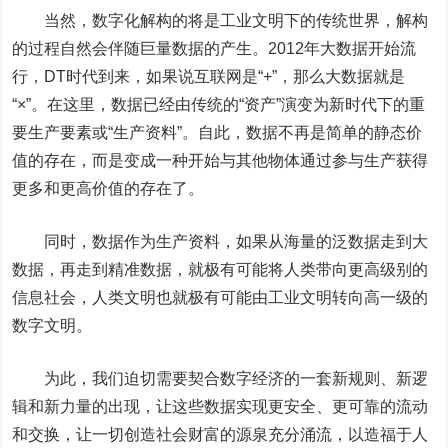
当然，数字化解构的将是工业文明下的传统世界，解构
的过程自然会伴随巨量数据的产生。2012年大数据开始流
行，DT时代到来，如果说互联网是“+”，那么大数据就是
“×”。在这里，数据已经由传统的“资产”演变为新时代下的重
要生产要素或“生产资料”。自此，数据不再是简单的静态价
值的存在，而是变成一种开始与其他物体通过参与生产获得
更多和更高价值的存在了。
同时，数据作为生产资料，如果从海量的泛数据走到大
数据，再走到精准数据，就极有可能将人类带向更高级别的
信息社会，人类文明也就极有可能由工业文明转向高一级的
数字文明。
为此，我们迫切需要契合数字经济的一套新规则、新逻
辑和新力量的出现，让这些数据实现更安全、更可靠的流动
和交换，让一切创造社会财富的源泉充分涌流，以造福于人