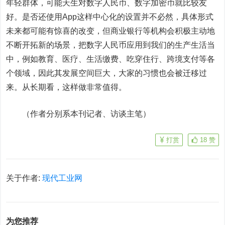
年轻群体，可能天生对数字人民币、数字加密币就比较友
好。是否还使用App这样中心化的设置并不必然，具体形式
未来都可能有惊喜的改变，但商业银行等机构会积极主动地
不断开拓新的场景，把数字人民币应用到我们的生产生活当
中，例如教育、医疗、生活缴费、吃穿住行、跨境支付等各
个领域，因此其发展空间巨大，大家的习惯也会被迁移过
来。从长期看，这样做非常值得。
（作者分别系本刊记者、访谈主笔）
打赏
18
赞
关于作者:
现代工业网
为您推荐