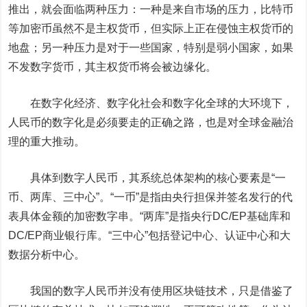
推出，就会面临两种压力：一种是来自市场的压力，比特币
等加密币虽然不是主权货币，但实际上正在侵蚀主权货币的
地盘；另一种压力是对于一些国家，特别是弱小国家，如果
不发数字货币，其主权货币将会被边缘化。
在数字化经济、数字化社会和数字化全球的大环境下，
人民币的数字化是必须要走的正确之路，也是对全球金融治
理的重大推动。
具体到数字人民币，其系统总体架构的核心要素是“一
币、两库、三中心”。“一币”是指由央行担保并签名发行的代
表具体金额的加密数字串。“两库”是指央行DC/EP基础库和
DC/EP商业银行库。“三中心”包括登记中心、认证中心和大
数据分析中心。
我国的数字人民币并没有使用区块链技术，只是借鉴了