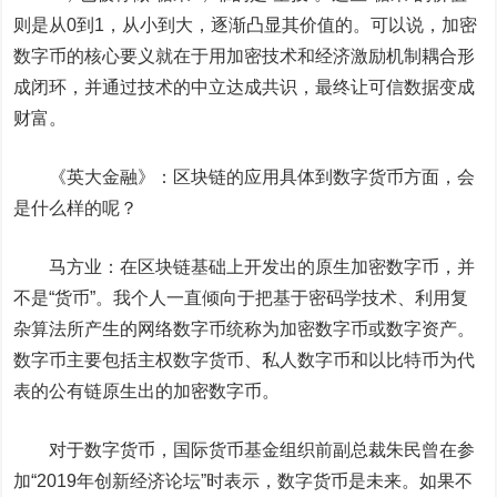
则是从0到1，从小到大，逐渐凸显其价值的。可以说，加密
数字币的核心要义就在于用加密技术和经济激励机制耦合形
成闭环，并通过技术的中立达成共识，最终让可信数据变成
财富。
《英大金融》：
区块链的应用具体到数字货币方面，会
是什么样的呢？
马方业：
在区块链基础上开发出的原生加密数字币，并
不是“货币”。我个人一直倾向于把基于密码学技术、利用复
杂算法所产生的网络数字币统称为加密数字币或数字资产。
数字币主要包括主权数字货币、私人数字币和以比特币为代
表的公有链原生出的加密数字币。
对于数字货币，国际货币基金组织前副总裁朱民曾在参
加“2019年创新经济论坛”时表示，数字货币是未来。如果不