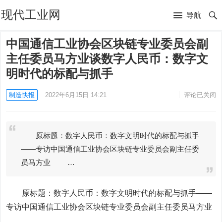
现代工业网
导航
中国通信工业协会区块链专业委员会副
主任委员马方业谈数字人民币：数字文
明时代的标配与抓手
制造快报
2022年6月15日 14:21
评论已关闭
原标题：数字人民币：数字文明时代的标配与抓手
——专访中国通信工业协会区块链专业委员会副主任委
员马方业 …
原标题：数字人民币：数字文明时代的标配与抓手——
专访中国通信工业协会区块链专业委员会副主任委员马方业