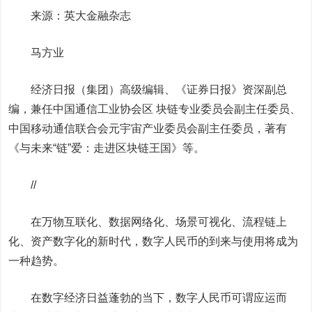
来源：英大金融杂志
马方业
经济日报（集团）高级编辑、《证券日报》资深副总
编，兼任中国通信工业协会区 块链专业委员会副主任委员、
中国移动
通信联合会元宇宙产业委员会副主任委员，著有
《与未来“链”爱：走进区块链王国》等。
//
在万物互联化、数据网络化、场景可视化、流程链上
化、资产数字化的新时代，数字人民币的到来与使用将成为
一种趋势。
在数字经济日益蓬勃的当下，数字人民币可谓应运而