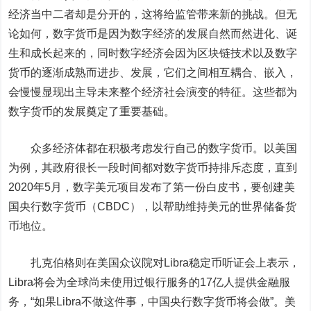
经济当中二者却是分开的，这将给监管带来新的挑战。但无
论如何，数字货币是因为数字经济的发展自然而然进化、诞
生和成长起来的，同时数字经济会因为区块链技术以及数字
货币的逐渐成熟而进步、发展，它们之间相互耦合、嵌入，
会慢慢显现出主导未来整个经济社会演变的特征。这些都为
数字货币的发展奠定了重要基础。
众多经济体都在积极考虑发行自己的数字货币。以美国
为例，其政府很长一段时间都对数字货币持排斥态度，直到
2020年5月，数字美元项目发布了第一份白皮书，要创建美
国央行数字货币（CBDC），以帮助维持美元的世界储备货
币地位。
扎克伯格则在美国众议院对Libra稳定币听证会上表示，
Libra将会为全球尚未使用过银行服务的17亿人提供金融服
务，“如果Libra不做这件事，中国央行数字货币将会做”。美