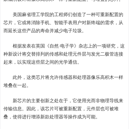
美国麻省理工学院的工程师们创造了一种可重新配置的
芯片，它或将消除手机、智能手表用户对新终端的需求，从
而延长这些产品的寿命并减少电子垃圾。
根据发表在英国《自然·电子学》杂志上的一项研究，这
种新设计将交替排列的传感和处理元件层与发光二极管连接
起来，以实现这些层之间的光学通信。
此外，这类芯片将允许传感器和处理器像乐高积木一样
堆叠在一起。
新芯片的主要创新之处在于，它使用光而非物理导线来
传输信息。因此，该芯片可被重新配置，元件层也可被堆
叠，使得进行增添新款处理器等操作成为可能。