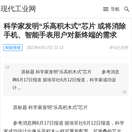
现代工业网
导航
科学家发明“乐高积木式”芯片 或将消除
手机、智能手表用户对新终端的需求
制造快报
2022年6月17日 21:13
评论已关闭
原标题 科学家发明“乐高积木式”芯片 参考消息
网6月17日报道 据埃菲社6月12日报道，科学家成功设
计…
原标题 科学家发明“乐高积木式”芯片
参考消息网6月17日报道
据埃菲社6月12日报道，科学
家成功设计出像乐高积木一样可重新配置、可堆叠的芯片。