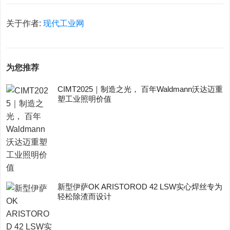
关于作者:
现代工业网
为您推荐
CIMT2025｜制造之光， 百年Waldmann沃达迈重
塑工业照明价值
新型伊萨OK ARISTOROD 42 LSW实心焊丝专为
轻松除渣而设计