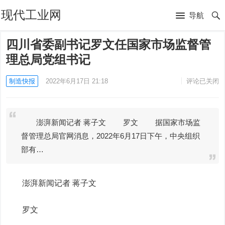
现代工业网
导航
四川省委副书记罗文任国家市场监督管
理总局党组书记
制造快报
2022年6月17日 21:18
评论已关闭
澎湃新闻记者 蒋子文 罗文 据国家市场监
督管理总局官网消息，2022年6月17日下午，中央组织
部有…
澎湃新闻记者 蒋子文
罗文