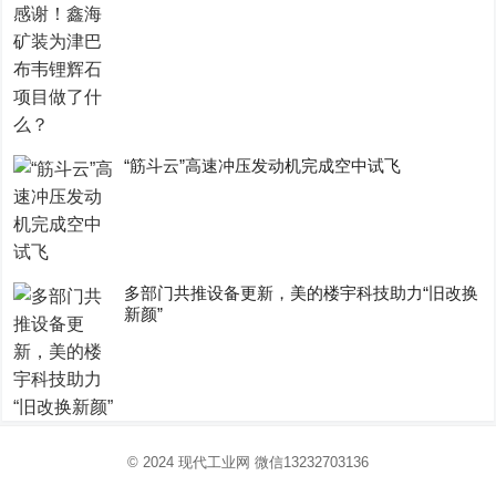
“筋斗云”高速冲压发动机完成空中试飞
多部门共推设备更新，美的楼宇科技助力“旧改换
新颜”
© 2024
现代工业网
微信13232703136