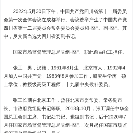
2022年5月30日下午，中国共产党四川省第十二届委员
会第一次全体会议在成都举行。会议选举产生了中国共产党
四川省第十二届委员会常务委员会委员和书记、副书记。其
中，罗文新当选为四川省委副书记。
国家市场监督管理总局党组书记一职此前由张工担任。
张工，男，汉族，1961年8月生，北京市人，1992年4
月加入中国共产党，1983年8月参加工作，研究生学历，硕
士学位，教授级高级工程师，十九届中央候补委员。
张工长期在北京工作，曾任北京市委常委、常务副市
长、市政府党组副书记等职，2018年10月，张工调任中华全
国总工会副主席、书记处书记、党组副书记，后于2020年7
月任国家市场监督管理总局党组书记，次月起任国家市场监