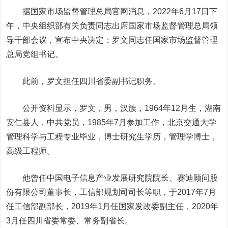
据国家市场监督管理总局官网消息，2022年6月17日下
午，中央组织部有关负责同志出席国家市场监督管理总局领
导干部会议，宣布中央决定：罗文同志任国家市场监督管理
总局党组书记。
此前，罗文担任四川省委副书记职务。
公开资料显示，罗文，男，汉族，1964年12月生，湖南
安仁县人，中共党员，1985年7月参加工作，北京交通大学
管理科学与工程专业毕业，博士研究生学历，管理学博士，
高级工程师。
他曾任中国电子信息产业发展研究院院长、赛迪顾问股
份有限公司董事长，工信部规划司司长等职，于2017年7月
任工信部副部长，2019年1月任国家发改委副主任，2020年
3月任四川省委常委、常务副省长。