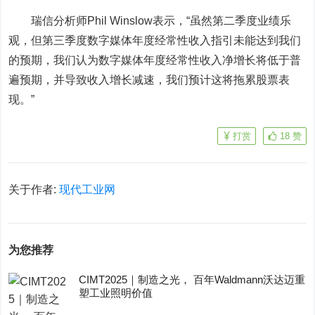
瑞信分析师Phil Winslow表示，“虽然第二季度业绩乐
观，但第三季度数字媒体年度经常性收入指引未能达到我们
的预期，我们认为数字媒体年度经常性收入净增长将低于普
遍预期，并导致收入增长减速，我们预计这将拖累股票表
现。”
打赏
18
赞
关于作者:
现代工业网
为您推荐
CIMT2025｜制造之光， 百年Waldmann沃达迈重
塑工业照明价值