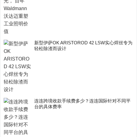
新型伊萨OK ARISTOROD 42 LSW实心焊丝专为
轻松除渣而设计
连连跨境收款手续费多少？连连国际针对不同平
台的具体费率