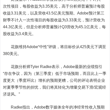
次性项目，每股收益为3.35美元，高于分析师普遍预计每股
收益3.31美元，以及营收43.5亿美元预期。Adobe预计第三
财季不计入一次性项目的每股收益为3.33美元，预计营收为
44.3亿美元，但是分析师普遍预计Q3营收为45.1亿美元，每
股收益为3.4美元。
花旗维持Adobe“中性”评级，将目标价从425美元下调至
380美元。
花旗分析师Tyler Radke表示，Adobe最新的业绩指引
“存在争议，因为（第三季度）低于市场预期，而且比上一季
度更大（季度环比）增长的预期更糟，公司的评论表明企业
对夏季季节性的担忧，我们将其转化为增量交易下滑/宏观经
济逆风。”
Radke指出，Adobe数字媒体全年的净经常性收入预期