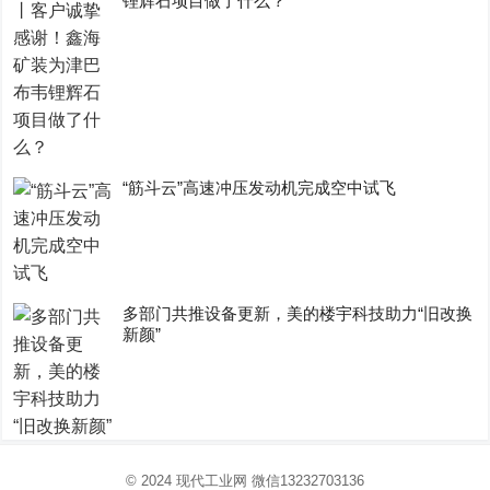
锂辉石项目做了什么？
“筋斗云”高速冲压发动机完成空中试飞
多部门共推设备更新，美的楼宇科技助力“旧改换
新颜”
© 2024
现代工业网
微信13232703136