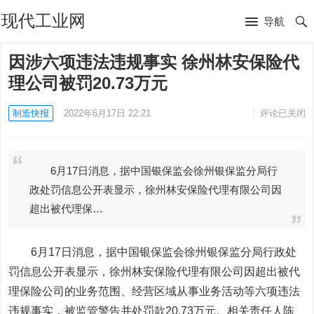
现代工业网
导航
因涉六项违法违规事实 徐州林安保险代
理公司被罚20.73万元
制造快报
2022年6月17日 22:21
评论已关闭
6月17日消息，据中国银保监会徐州银保监分局行
政处罚信息公开表显示，徐州林安保险代理有限公司因
超出被代理保…
6月17日消息，据中国银保监会徐州银保监分局行政处
罚信息公开表显示，徐州林安保险代理有限公司因
超出被代
理保险公司的业务范围、经营区域从事业务活动等六项违法
违规事实
，被监管
警告并处罚款20.73万元
。相关责任人
陈