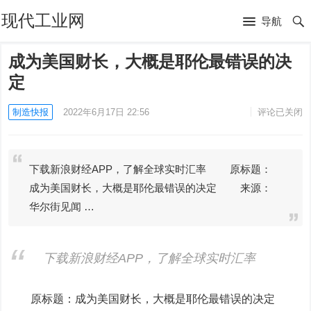
现代工业网
导航
成为美国财长，大概是耶伦最错误的决
定
制造快报
2022年6月17日 22:56
评论已关闭
下载新浪财经APP，了解全球实时汇率 原标题：
成为美国财长，大概是耶伦最错误的决定 来源：
华尔街见闻 …
下载新浪财经APP，了解全球实时汇率
原标题：成为美国财长，大概是耶伦最错误的决定