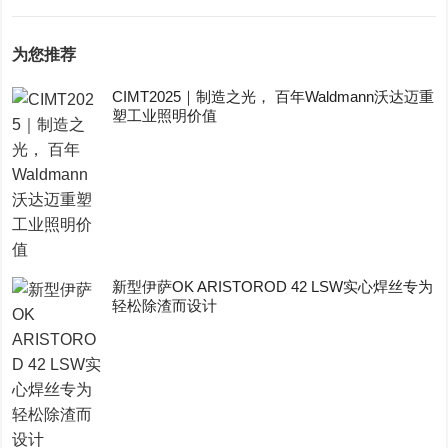
为您推荐
CIMT2025｜制造之光， 百年Waldmann沃达迈重
塑工业照明价值
新型伊萨OK ARISTOROD 42 LSW实心焊丝专为
轻松除渣而设计