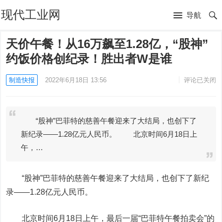
现代工业网
导航
天价午餐！从16万飙至1.28亿，“股神”
约饭价格创纪录！胜出者W是谁
制造快报
2022年6月18日 13:56
评论已关闭
“股神”巴菲特的慈善午餐迎来了大结局，也创下了
新纪录——1.28亿元人民币。 北京时间6月18日上
午，…
“股神”巴菲特的慈善午餐迎来了大结局，也创下了新纪
录——1.28亿元人民币。
北京时间6月18日上午，最后一届“巴菲特午餐拍卖会”的