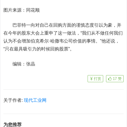
图片来源：同花顺
巴菲特一向对自己在回购方面的谨慎态度引以为豪，并
在今年的股东大会上重申了这一做法，“我们从不做任何我们
认为不会增加伯克希尔·哈撒韦公司价值的事情。”他还说，
“只在最具吸引力的时候回购股票”。
编辑：张晶
打赏
17
赞
关于作者:
现代工业网
为您推荐