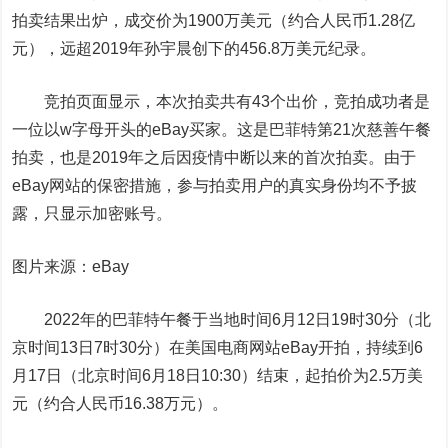
拍卖结果出炉，成交价为1900万美元（约合人民币1.28亿
元），远超2019年孙宇晨创下的456.8万美元纪录。
竞拍页面显示，本次拍卖共有43个出价，竞拍成功者是
一位以w字母开头的eBay买家。这是巴菲特第21次慈善午餐
拍卖，也是2019年之后因疫情中断以来的首次拍卖。由于
eBay网站的保密措施，参与拍卖用户的真实身份均不予披
露，只显示加密账号。
图片来源：eBay
2022年的巴菲特午餐于当地时间6月12日19时30分（北
京时间13日7时30分）在美国电商网站eBay开拍，持续到6
月17日（北京时间6月18日10:30）结束，起拍价为2.5万美
元（约合人民币16.38万元）。