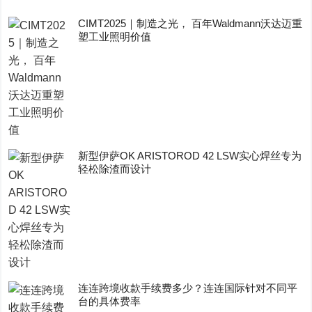
CIMT2025｜制造之光， 百年Waldmann沃达迈重
塑工业照明价值
新型伊萨OK ARISTOROD 42 LSW实心焊丝专为
轻松除渣而设计
连连跨境收款手续费多少？连连国际针对不同平
台的具体费率