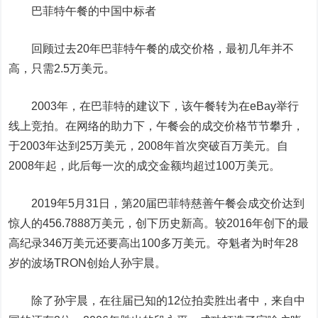
巴菲特午餐的中国中标者
回顾过去20年巴菲特午餐的成交价格，最初几年并不
高，只需2.5万美元。
2003年，在巴菲特的建议下，该午餐转为在eBay举行
线上竞拍。在网络的助力下，午餐会的成交价格节节攀升，
于2003年达到25万美元，2008年首次突破百万美元。自
2008年起，此后每一次的成交金额均超过100万美元。
2019年5月31日，第20届巴菲特慈善午餐会成交价达到
惊人的456.7888万美元，创下历史新高。较2016年创下的最
高纪录346万美元还要高出100多万美元。夺魁者为时年28
岁的波场TRON创始人孙宇晨。
除了孙宇晨，在往届已知的12位拍卖胜出者中，来自中