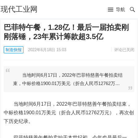
现代工业网
导航
巴菲特午餐，1.28亿！最后一届拍卖刚
刚落锤，23年累计筹款超3.5亿
制造快报
2022年6月18日 15:03
评论已关闭
当地时间6月17日，2022年巴菲特慈善午餐拍卖结
束，中标价格1900.01万美元（折合人民币12762万…
当地时间6月17日，2022年巴菲特慈善午餐拍卖结束，
中标价格1900.01万美元（折合人民币12762万元），再次创
下历史纪录。
巴菲特慈善午餐拍卖始于本世纪初，今年也是最后一