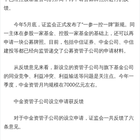
馈。
今年5月底，证监会正式发布了“一参一控一牌”新规。同
一主体在参股一家基金、控股一家基金的基础上，还可以再
申请一块公募牌照。目前，包括
中信证券
、中金公司、
中信
建投
等都已经向监管递交了公募资管子公司的申请材料。
从反馈意见来看，新设立的资管子公司与旗下基金公司
的同业竞争、利益冲突、利益输送等问题是关注点。今年一
季度，中金资管月均规模在7000亿元左右。
中金资管子公司设立申请获反馈
对于中金资管子公司的设立申请，证监会一共反馈了六
条意见。