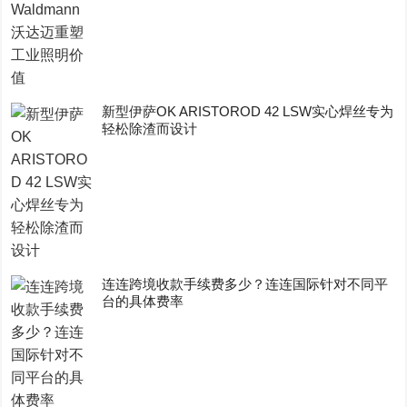
新型伊萨OK ARISTOROD 42 LSW实心焊丝专为
轻松除渣而设计
连连跨境收款手续费多少？连连国际针对不同平
台的具体费率