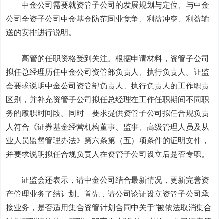
中金公司需要就资管子公司的发展规划与定位、与中金
公司全资子公司中金基金防范同业竞争、利益冲突、利益输
送的安排进行说明。
高管的任职资格受到关注。根据申请材料，资管子公司
拟任总经理历任中金公司资管部负责人、执行负责人。证监
会要求说明中金公司资管部负责人、执行负责人的工作职责
区别，并补充资管子公司拟任总经理在工作任职期间不同职
务的履职时间段。同时，要求提供资管子公司拟任合规负责
人符合《证券基金经营机构董事、监事、高级管理人员及从
业人员监督管理办法》第六条第（五）项条件的证明文件，
并要求说明拟任合规负责人在资管子公司设立后是否专职。
证监会还表示，请中金公司结合最新情况，更新完善资
产管理业务了结计划。首先，请公司论证设立资管子公司承
接业务，是否适用集合资管计划合同中关于“被依法取消集合