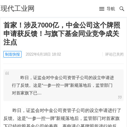
现代工业网
导航
首家！涉及7000亿，中金公司这个牌照
申请获反馈！与旗下基金同业竞争成关
注点
制造快报
2022年6月18日 18:02
评论已关闭
昨日，证监会对中金公司资管子公司的设立申请进
行了反馈。这是“一参一控一牌”新规落地后，监管部门
对首家旗下已…
昨日，证监会对
中金公司
资管子公司的设立申请进行了
反馈。这是“一参一控一牌”新规落地后，监管部门对首家旗
下已经控股基金公司的券商，再申请公募牌照所进行的反