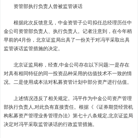
资管部执行负责人曾被监管谈话
根据此次反馈意见，中金资管子公司拟任总经理历任中
金公司资管部负责人、执行负责人。记者注意到，在今年稍
早前的4月份，北京证监局出具了一份关于对冯平采取出具
监管谈话监管措施的决定。
北京证监局称，经查,中金公司存在以下问题:一是存在
对具有相同特征的同一投资品种采用的估值技术不一致的情
况。二是使用成本法对私募资管计划中部分资产进行估值。
上述情况违反了相关规定。冯平作为中金公司资产管理
部执行负责人,对此负有直接责任。根据《《证券期货经营机
构私募资产管理业务管理办法》第七十八条规定,北京证监局
决定对冯平采取监管谈话的行政监管措施。