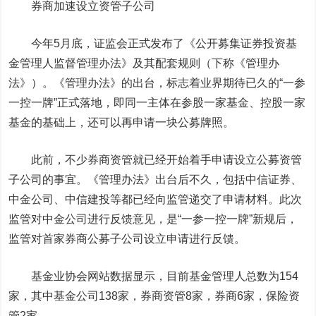
券商加速设立资管子公司
今年5月底，证监会正式发布了《公开募集证券投资基
金管理人监督管理办法》及其配套规则（下称《管理办
法》）。《管理办法》的出台，标志着业界期待已久的“一参
一控一牌”正式落地，即同一主体在参股一家基金、控股一家
基金的基础上，还可以再申请一块公募牌照。
此前，不少券商资管就已经开始着手申请设立公募资管
子公司的事宜。《管理办法》出台后不久，包括中信证券、
中金公司、中信建投等都已经向监管递交了申请材料。此次
监管对中金公司进行反馈意见，是“一参一控一牌”新规后，
监管对首家券商公募子公司设立申请进行反馈。
基金业协会网站数据显示，目前基金管理人总数为154
家，其中基金公司138家，券商资管8家，券商6家，保险资
管2家。