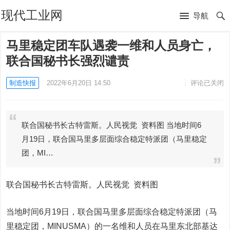
现代工业网
导航
马里稳定团车队遇袭一维和人员身亡，
联合国秘书长强烈谴责
制造快报
2022年6月20日 14:50
评论已关闭
联合国秘书长古特雷斯。人民视觉 资料图 当地时间6
月19日，联合国马里多层面综合稳定特派团（马里稳定
团，MI…
联合国秘书长古特雷斯。人民视觉 资料图
当地时间6月19日，联合国马里多层面综合稳定特派团（马
里稳定团，MINUSMA）的一名维和人员在马里东北部基达