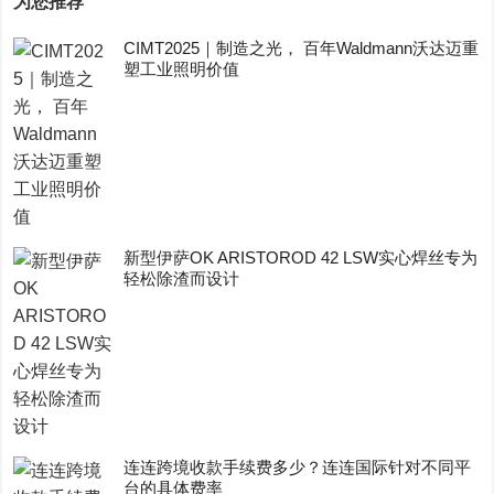
为您推荐
CIMT2025｜制造之光， 百年Waldmann沃达迈重
塑工业照明价值
新型伊萨OK ARISTOROD 42 LSW实心焊丝专为
轻松除渣而设计
连连跨境收款手续费多少？连连国际针对不同平
台的具体费率