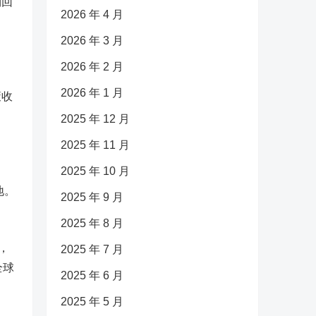
利回
2026 年 4 月
2026 年 3 月
2026 年 2 月
2026 年 1 月
策收
2025 年 12 月
2025 年 11 月
2025 年 10 月
地。
2025 年 9 月
2025 年 8 月
，
2025 年 7 月
全球
2025 年 6 月
2025 年 5 月