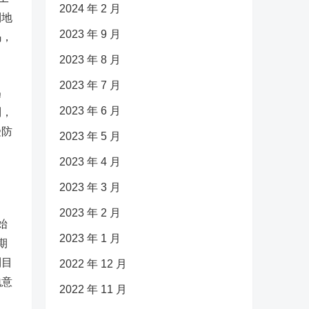
2024 年 2 月
到地
2023 年 9 月
码，
。
2023 年 8 月
2023 年 7 月
迅
2023 年 6 月
制，
受防
2023 年 5 月
2023 年 4 月
2023 年 3 月
2023 年 2 月
始
2023 年 1 月
期
到目
2022 年 12 月
地意
2022 年 11 月