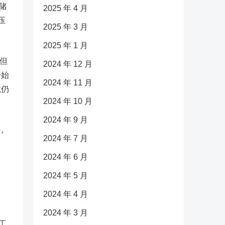
储
2025 年 4 月
压
2025 年 3 月
。
2025 年 1 月
但
2024 年 12 月
开始
2024 年 11 月
境仍
2024 年 10 月
2024 年 9 月
，
2024 年 7 月
2024 年 6 月
2024 年 5 月
2024 年 4 月
2024 年 3 月
工