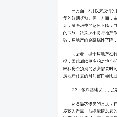
一方面，3月以来疫情的扩
复的短期扰动。另一方面，
足，融资消费的意愿下降，自
的底线，决策层不将房地产
破，房地产的金融属性下降
向后看，鉴于房地产在我国
提，因此后续更多的房地产
民和房企预期的改变需要时间
房地产修复的时间窗口会比
2.3．依靠基建发力，拉
从总需求修复的角度，在国
累较为严重，后续疫情反复