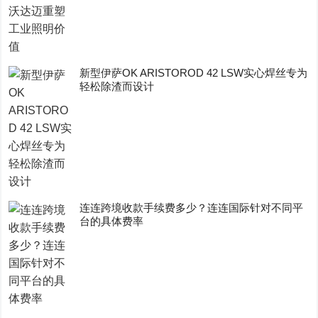
新型伊萨OK ARISTOROD 42 LSW实心焊丝专为
轻松除渣而设计
连连跨境收款手续费多少？连连国际针对不同平
台的具体费率