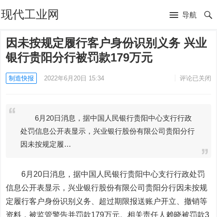
现代工业网
导航
因未按规定履行客户身份识别义务 兴业
银行贵阳分行被罚款179万元
制造快报
2022年6月20日 15:34
评论已关闭
6月20日消息，据中国人民银行贵阳中心支行行政
处罚信息公开表显示，兴业银行股份有限公司贵阳分行
因未按规定履…
6月20日消息，据中国人民银行贵阳中心支行行政处罚
信息公开表显示，
兴业银行
股份有限公司贵阳分行因未按规
定履行客户身份识别义务、超过期限报送账户开立、撤销等
资料，被监管警告并罚款179万元。相关责任人赖晓被罚款3