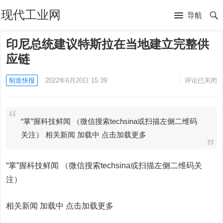
现代工业网
导航
印尼总统建议特斯拉在当地建立完整供
应链
制造快报
2022年6月20日 15:39
评论已关闭
“掌”握科技鲜闻 （微信搜索techsina或扫描左侧二维码
关注） 相关新闻 加载中 点击加载更多
“掌”握科技鲜闻 （微信搜索techsina或扫描左侧二维码关
注）
相关新闻 加载中
点击加载更多