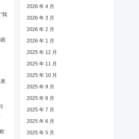
2026 年 4 月
“我
2026 年 3 月
2026 年 2 月
到超
2026 年 1 月
2025 年 12 月
2025 年 11 月
2025 年 10 月
较差
2025 年 9 月
2025 年 8 月
到
2025 年 7 月
。
2025 年 6 月
欧
2025 年 5 月