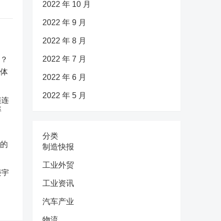
2022 年 10 月
2022 年 9 月
2022 年 8 月
2022 年 7 月
2022 年 6 月
2022 年 5 月
连连
率
分类
制造快报
工业外贸
楼宇
工业资讯
汽车产业
物流