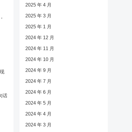
2025 年 4 月
2025 年 3 月
，
2025 年 1 月
2024 年 12 月
2024 年 11 月
2024 年 10 月
2024 年 9 月
出现
2024 年 7 月
2024 年 6 月
句话
2024 年 5 月
2024 年 4 月
2024 年 3 月