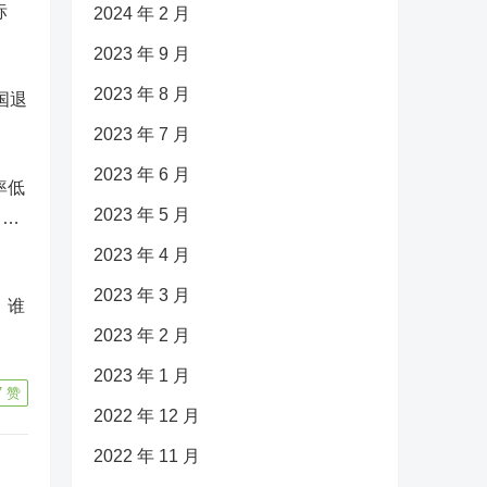
标
2024 年 2 月
2023 年 9 月
2023 年 8 月
国退
2023 年 7 月
2023 年 6 月
率低
2023 年 5 月
……
2023 年 4 月
2023 年 3 月
，谁
2023 年 2 月
2023 年 1 月
7
赞
2022 年 12 月
2022 年 11 月