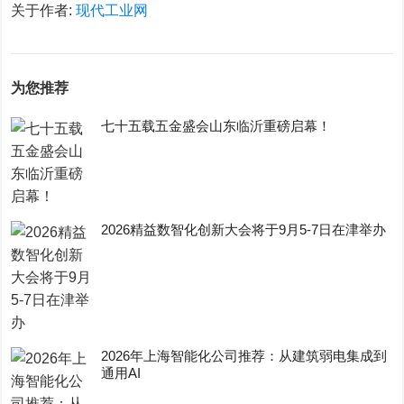
关于作者:
现代工业网
为您推荐
七十五载五金盛会山东临沂重磅启幕！
2026精益数智化创新大会将于9月5-7日在津举办
2026年上海智能化公司推荐：从建筑弱电集成到
通用AI