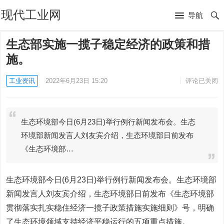
现代工业网
导航
生态部实施一揽子稳定经济的政策和措
施。
工业资讯
2022年6月23日 15:20
评论已关闭
生态环境部今日(6月23日)举行例行新闻发布会。生态
环境部新闻发言人刘友宾介绍，生态环境部日前发布
《生态环境部…
生态环境部今日(6月23日)举行例行新闻发布会。生态环境部
新闻发言人刘友宾介绍，生态环境部日前发布《生态环境部
贯彻落实扎实稳住经济一揽子政策措施实施细则》号，明确
了生态环境领域支持经济平稳运行的五项重点措施。