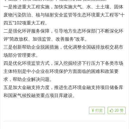
一是推进重大工程实施，加快实施大气、水、土土壤、固体
废物污染防治、核与辐射安全监管等生态环境重大工程等“十
四五”102项重大工程。
二是强化环评服务保障，引导地方生态环保部门不断深化环
评“简政放权、加强监管、改善服务”改革。
三是创新帮助企业脱困措施，优化调整全国碳排放权交易市
场部分管理要求。
四是优化环境监管方式，深入挖掘经济下行压力下各类市场
主体特别是中小企业在环境保护方面面临的困难和政策要
求，帮助企业解决问题。
五是加大金融支持力度，推进生态环境金融支持项目储备库
和国家气候投融资重点项目库建设。
打赏
20
赞