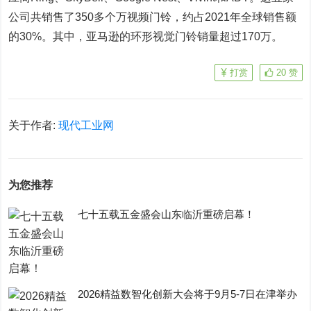
公司共销售了350多个万视频门铃，约占2021年全球销售额
的30%。其中，亚马逊的环形视觉门铃销量超过170万。
打赏
20
赞
关于作者:
现代工业网
为您推荐
七十五载五金盛会山东临沂重磅启幕！
2026精益数智化创新大会将于9月5-7日在津举办