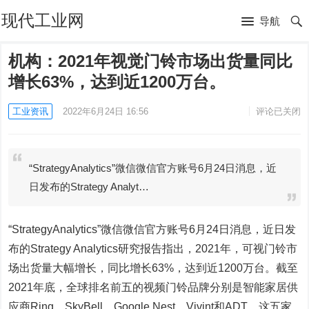
现代工业网
导航
机构：2021年视觉门铃市场出货量同比
增长63%，达到近1200万台。
工业资讯
2022年6月24日 16:56
评论已关闭
“StrategyAnalytics”微信微信官方账号6月24日消息，近
日发布的Strategy Analyt…
“StrategyAnalytics”微信微信官方账号6月24日消息，近日发
布的Strategy Analytics研究报告指出，2021年，可视门铃市
场出货量大幅增长，同比增长63%，达到近1200万台。截至
2021年底，全球排名前五的视频门铃品牌分别是智能家居供
应商Ring、SkyBell、Google Nest、Vivint和ADT。这五家