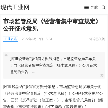
现代工业网
导航
市场监管总局《经营者集中审查规定》
公开征求意见
工业资讯
2022年6月27日 15:23
评论已关闭
据“世说新语”微信官方账号消息，市场监管总局发布关
于向《经营者集中审查规定（征求意见稿）》公开征求
意见的公告。…
据“世说新语”微信官方账号消息，市场监管总局发布关于向
《经营者集中审查规定（征求意见稿）》公开征求意见的公
告。匹配《反垄断法（修正案）》，市场监管总局修订《经
营者集中审查暂行规定》(以下简称《暂行规定》)。