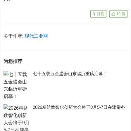
打赏
19
赞
关于作者:
现代工业网
为您推荐
七十五载五金盛会山东临沂重磅启幕！
2026精益数智化创新大会将于9月5-7日在津举办