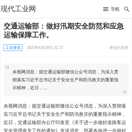
现代工业网
导航
交通运输部：做好汛期安全防范和应急
运输保障工作。
工业资讯
2022年6月28日 21:37
评论已关闭
央视网消息：据交通运输部微信公众号消息，为深入贯
彻落实习近平总书记关于安全生产和防汛救灾的重要指
示精神，近日，…
央视网消息：据交通运输部微信公众号消息，为深入贯彻落
实习近平总书记关于安全生产和防汛救灾的重要指示精神，
近日，交通运输部办公厅印发至《关于进一步做好道路客运
安全管理有关工作的通知》发送消息，部署各地进一步做好