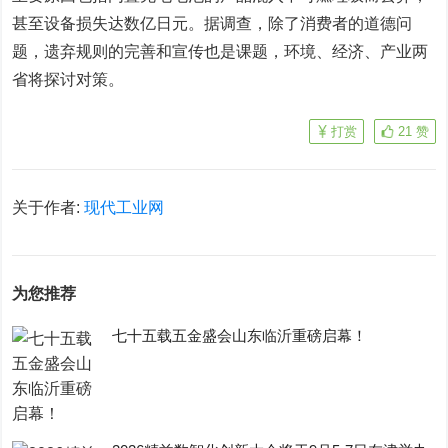
甚至设备损失达数亿日元。据调查，除了消费者的道德问
题，遗弃规则的完善和宣传也是课题，环境、经济、产业两
省将探讨对策。
打赏
21
赞
关于作者:
现代工业网
为您推荐
七十五载五金盛会山东临沂重磅启幕！