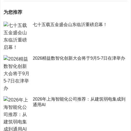
为您推荐
七十五载五金盛会山东临沂重磅启幕！
2026精益数智化创新大会将于9月5-7日在津举办
2026年上海智能化公司推荐：从建筑弱电集成到
通用AI