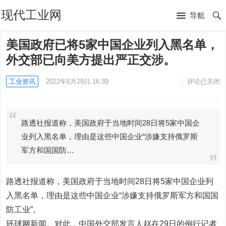
现代工业网
导航
美国政府已将5家中国企业列入黑名单，
外交部已向美方提出严正交涉。
工业资讯
2022年6月29日 16:39
评论已关闭
路透社报道称，美国政府于当地时间28日将5家中国企
业列入黑名单，理由是这些中国企业“涉嫌支持俄罗斯
军方和国国防…
路透社报道称，美国政府于当地时间28日将5家中国企业列
入黑名单，理由是这些中国企业“涉嫌支持俄罗斯军方和国国
防工业”。
环球网新闻。对此，中国外交部发言人赵在29日的例行记者