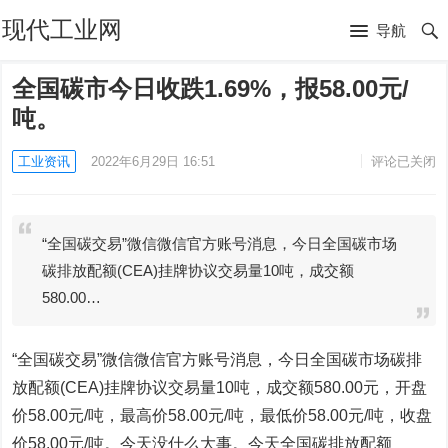
现代工业网
导航
全国碳市今日收跌1.69%，报58.00元/
吨。
工业资讯
2022年6月29日 16:51
评论已关闭
“全国碳交易”微信微信官方账号消息，今日全国碳市场
碳排放配额(CEA)挂牌协议交易量10吨，成交额
580.00…
“全国碳交易”微信微信官方账号消息，今日全国碳市场碳排
放配额(CEA)挂牌协议交易量10吨，成交额580.00元，开盘
价58.00元/吨，最高价58.00元/吨，最低价58.00元/吨，收盘
价58.00元/吨。今天没什么大事。今天全国碳排放配额