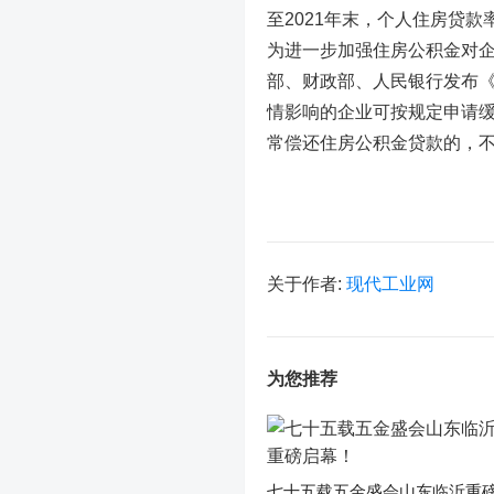
至2021年末，个人住房贷款率
为进一步加强住房公积金对
部、财政部、人民银行发布
情影响的企业可按规定申请
常偿还住房公积金贷款的，
关于作者:
现代工业网
为您推荐
七十五载五金盛会山东临沂重