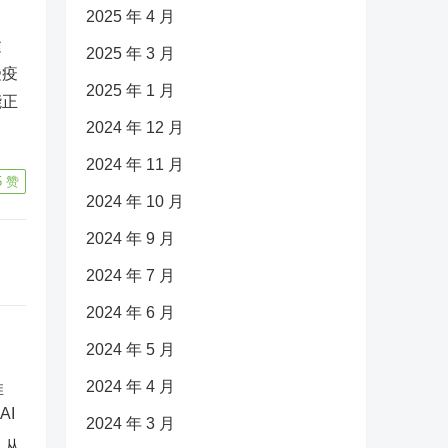
2025 年 4 月
建
2025 年 3 月
受疫
2025 年 1 月
能正
2024 年 12 月
2024 年 11 月
5
赞
2024 年 10 月
2024 年 9 月
2024 年 7 月
2024 年 6 月
2024 年 5 月
2024 年 4 月
2024 年 3 月
：从