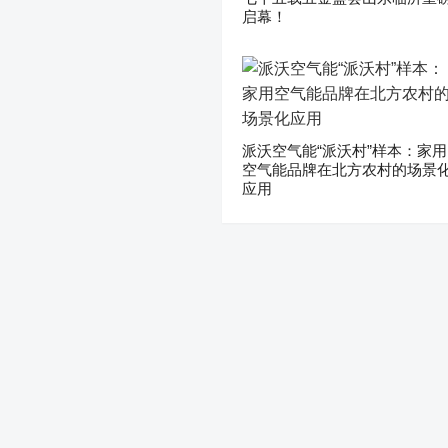
启幕！
派沃空气能“派沃村”样本：家用
空气能品牌在北方农村的场景
应用