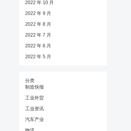
2022 年 10 月
2022 年 9 月
2022 年 8 月
2022 年 7 月
2022 年 6 月
2022 年 5 月
分类
制造快报
工业外贸
工业资讯
汽车产业
物流