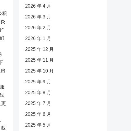
2026 年 4 月
公积
2026 年 3 月
肺炎
2026 年 2 月
”
他们
2026 年 1 月
2025 年 12 月
跨
2025 年 11 月
下
住房
2025 年 10 月
2025 年 9 月
频服
2025 年 8 月
热线
道更
2025 年 7 月
2025 年 6 月
，
2025 年 5 月
。截