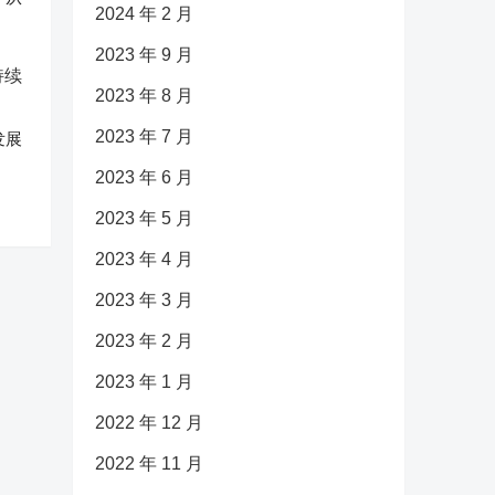
2024 年 2 月
2023 年 9 月
2023 年 8 月
2023 年 7 月
发展
2023 年 6 月
2023 年 5 月
2023 年 4 月
2023 年 3 月
2023 年 2 月
2023 年 1 月
2022 年 12 月
2022 年 11 月