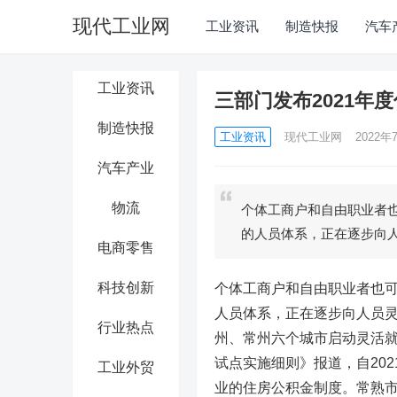
现代工业网
工业资讯
制造快报
汽车
工业资讯
三部门发布2021年
制造快报
工业资讯
现代工业网
2022年7
汽车产业
物流
个体工商户和自由职业者
的人员体系，正在逐步向
电商零售
科技创新
个体工商户和自由职业者也
人员体系，正在逐步向人员灵
行业热点
州、常州六个城市启动灵活
试点实施细则》报道，自20
工业外贸
业的住房公积金制度。常熟市