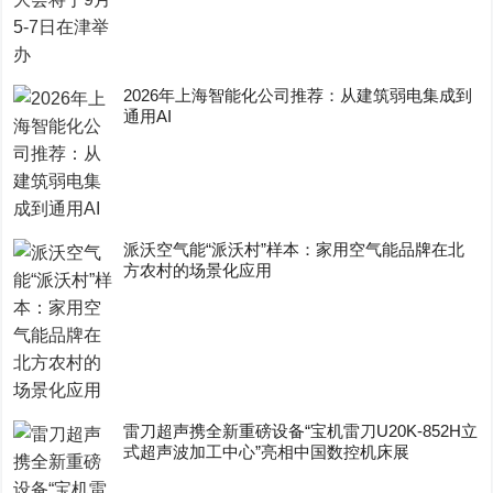
2026年上海智能化公司推荐：从建筑弱电集成到
通用AI
派沃空气能“派沃村”样本：家用空气能品牌在北
方农村的场景化应用
雷刀超声携全新重磅设备“宝机雷刀U20K-852H立
式超声波加工中心”亮相中国数控机床展