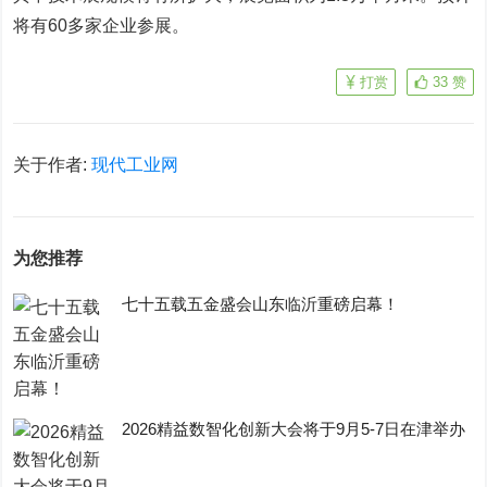
将有60多家企业参展。
打赏
33
赞
关于作者:
现代工业网
为您推荐
七十五载五金盛会山东临沂重磅启幕！
2026精益数智化创新大会将于9月5-7日在津举办