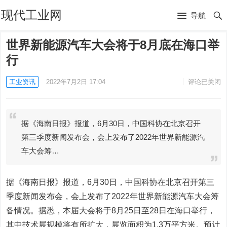
现代工业网
导航
世界新能源汽车大会将于8月底在海口举
行
工业资讯
2022年7月2日 17:04
评论已关闭
据《海南日报》报道，6月30日，中国科协在北京召开
第三季度新闻发布会，会上发布了2022年世界新能源汽
车大会筹…
据《海南日报》报道，6月30日，中国科协在北京召开第三
季度新闻发布会，会上发布了2022年世界新能源汽车大会筹
备情况。据悉，本届大会将于8月25日至28日在海口举行，
其中技术展规模将有所扩大，展览面积为1.3万平方米。预计