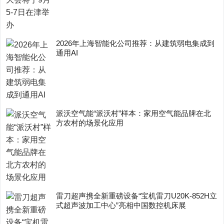
2026年上海智能化公司推荐：从建筑弱电集成到
通用AI
派沃空气能“派沃村”样本：家用空气能品牌在北
方农村的场景化应用
雷刀超声携全新重磅设备“宝机雷刀U20K-852H立
式超声波加工中心”亮相中国数控机床展