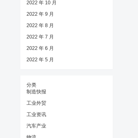
2022 年 10 月
2022 年 9 月
2022 年 8 月
2022 年 7 月
2022 年 6 月
2022 年 5 月
分类
制造快报
工业外贸
工业资讯
汽车产业
物流