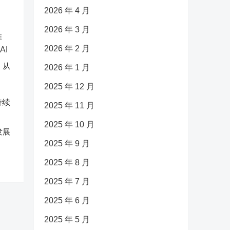
2026 年 4 月
2026 年 3 月
2026 年 2 月
：从
2026 年 1 月
2025 年 12 月
2025 年 11 月
2025 年 10 月
发展
2025 年 9 月
2025 年 8 月
2025 年 7 月
2025 年 6 月
2025 年 5 月