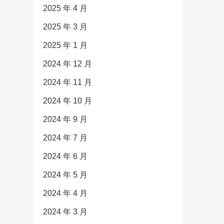
2025 年 4 月
2025 年 3 月
2025 年 1 月
2024 年 12 月
2024 年 11 月
2024 年 10 月
2024 年 9 月
2024 年 7 月
2024 年 6 月
2024 年 5 月
2024 年 4 月
2024 年 3 月