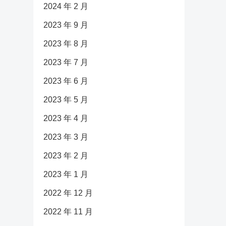
2024 年 2 月
2023 年 9 月
2023 年 8 月
2023 年 7 月
2023 年 6 月
2023 年 5 月
2023 年 4 月
2023 年 3 月
2023 年 2 月
2023 年 1 月
2022 年 12 月
2022 年 11 月