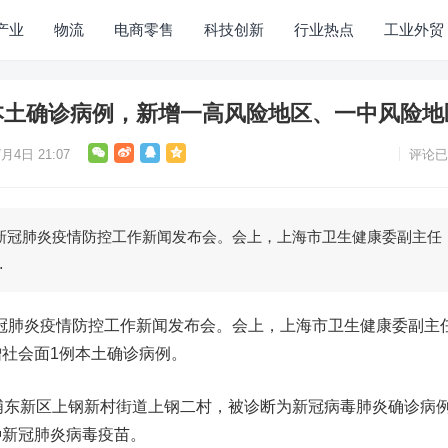
产业
物流
电商零售
科技创新
行业热点
工业外贸
本土确诊病例，新增一高风险地区、一中风险地
月4日 21:07
评论已
举行新冠肺炎疫情防控工作新闻发布会。会上，上海市卫生健康委副主任
…
行新冠肺炎疫情防控工作新闻发布会。会上，上海市卫生健康委副主
社会面1例本土确诊病例。
浦东新区上钢新村街道上钢二村，被诊断为新冠病毒肺炎确诊病
种新冠肺炎病毒疫苗。