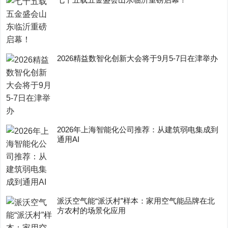
2026精益数智化创新大会将于9月5-7日在津举办
2026年上海智能化公司推荐：从建筑弱电集成到
通用AI
派沃空气能“派沃村”样本：家用空气能品牌在北
方农村的场景化应用