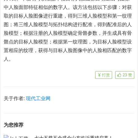
中人脸面部特征相似的数字人。该方法包括以下步骤：对获
取的目标人脸图像进行重建，得到三维人脸模型和第一纹理
图；将三维人脸模型与拓扑结构进行配准，得到配准后的人
脸模型；根据注册的人脸模型确定骨骼参数，并生成具有骨
骼点的目标人脸模型；根据第一纹理图，为目标人脸模型设
置相应的纹理，获得与目标人脸图像中的人脸相匹配的数字
人。
打赏
23
赞
关于作者:
现代工业网
为您推荐
七十五载五金盛会山东临沂重磅启幕！