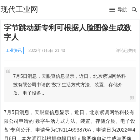
现代工业网
导航
字节跳动新专利可根据人脸图像生成数
字人
工业资讯
2022年7月5日 21:40
评论已关闭
7月5日消息，天眼查信息显示，近日，北京紫调网络科
技有限公司申请的“数字生活方式方法、装置、存储介
质、电子设备…
7月5日消息，天眼查信息显示，近日，北京紫调网络科技有
限公司申请的“数字生活方式方法、装置、存储介质、电子设
备”专利公开。申请号为CN114693876A，申请日为2022年4
月6日。本发明可以根据单幅目标人脸图像自动生成与图像