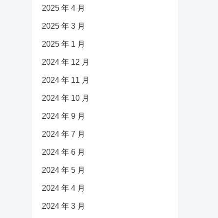
2025 年 4 月
2025 年 3 月
2025 年 1 月
2024 年 12 月
2024 年 11 月
2024 年 10 月
2024 年 9 月
2024 年 7 月
2024 年 6 月
2024 年 5 月
2024 年 4 月
2024 年 3 月