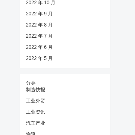
2022 年 10 月
2022 年 9 月
2022 年 8 月
2022 年 7 月
2022 年 6 月
2022 年 5 月
分类
制造快报
工业外贸
工业资讯
汽车产业
物流