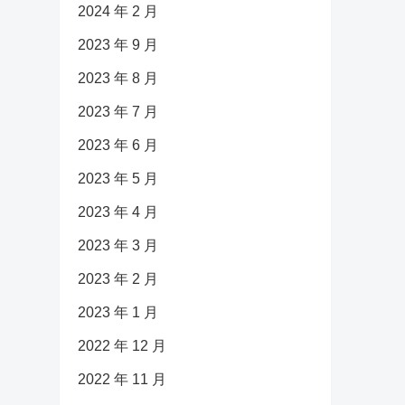
2024 年 2 月
2023 年 9 月
2023 年 8 月
2023 年 7 月
2023 年 6 月
2023 年 5 月
2023 年 4 月
2023 年 3 月
2023 年 2 月
2023 年 1 月
2022 年 12 月
2022 年 11 月