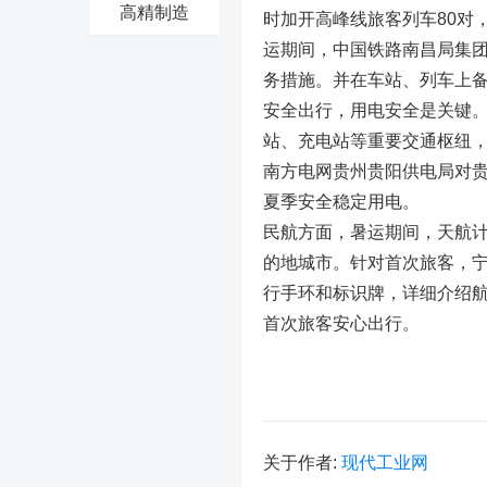
高精制造
时加开高峰线旅客列车80对
运期间，中国铁路南昌局集
务措施。并在车站、列车上
安全出行，用电安全是关键
站、充电站等重要交通枢纽
南方电网贵州贵阳供电局对
夏季安全稳定用电。
民航方面，暑运期间，天航计
的地城市。针对首次旅客，宁
行手环和标识牌，详细介绍
首次旅客安心出行。
关于作者:
现代工业网