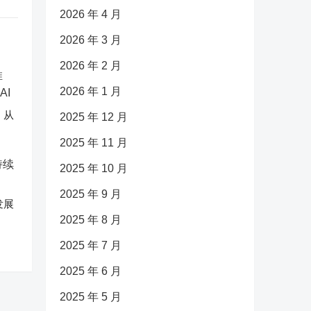
2026 年 4 月
2026 年 3 月
2026 年 2 月
2026 年 1 月
：从
2025 年 12 月
2025 年 11 月
2025 年 10 月
2025 年 9 月
发展
2025 年 8 月
2025 年 7 月
2025 年 6 月
2025 年 5 月