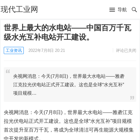
现代工业网
导航
世界上最大的水电站——中国百万千瓦
级水光互补电站开工建设。
工业资讯
2022年7月8日 20:21
评论已关闭
央视网消息：今天(7月8日)，世界最大水电站——雅砻
江克拉光伏电站正式开工建设。这也是全球“水光互补”
项目规模…
央视网消息：今天(7月8日)，世界最大水电站——雅砻江克
拉光伏电站正式开工建设。这也是全球“水光互补”项目规模
首次提升至百万千瓦，将成为全球清洁可再生能源大规模集
中开发的新模式。