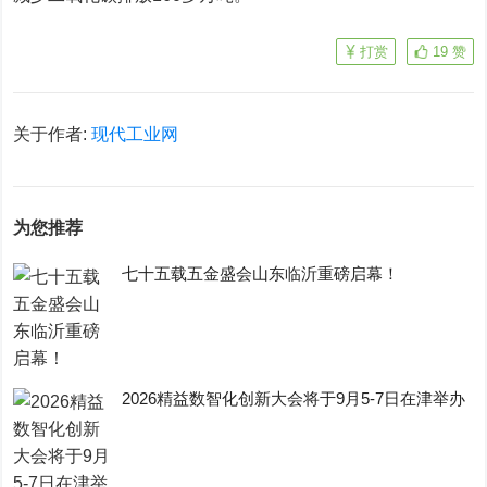
打赏
19
赞
关于作者:
现代工业网
为您推荐
七十五载五金盛会山东临沂重磅启幕！
2026精益数智化创新大会将于9月5-7日在津举办