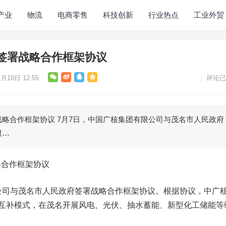
产业
物流
电商零售
科技创新
行业热点
工业外贸
签署战略合作框架协议
月10日 12:55
评论已
略合作框架协议 7月7日，中国广核集团有限公司与茂名市人民政府
根…
略合作框架协议
公司与茂名市人民政府签署战略合作框架协议。根据协议，中广
源互补模式，在茂名开展风电、光伏、抽水蓄能、新型化工储能等