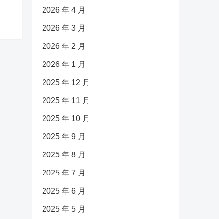
2026 年 4 月
2026 年 3 月
2026 年 2 月
2026 年 1 月
2025 年 12 月
2025 年 11 月
2025 年 10 月
2025 年 9 月
2025 年 8 月
2025 年 7 月
2025 年 6 月
2025 年 5 月