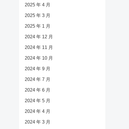
2025 年 4 月
2025 年 3 月
2025 年 1 月
2024 年 12 月
2024 年 11 月
2024 年 10 月
2024 年 9 月
2024 年 7 月
2024 年 6 月
2024 年 5 月
2024 年 4 月
2024 年 3 月