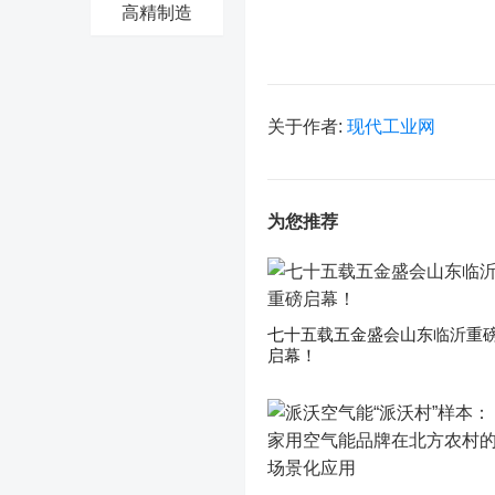
高精制造
关于作者:
现代工业网
为您推荐
七十五载五金盛会山东临沂重
启幕！