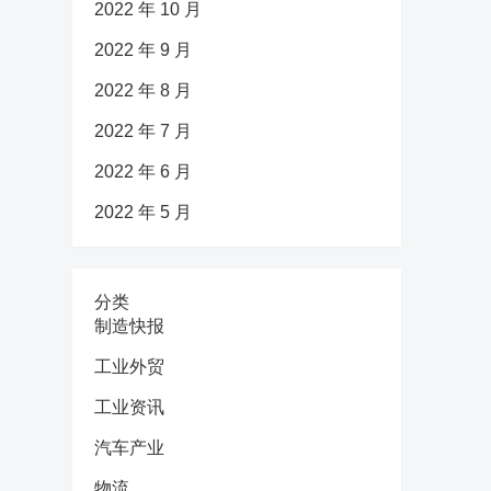
2022 年 10 月
2022 年 9 月
2022 年 8 月
2022 年 7 月
2022 年 6 月
2022 年 5 月
分类
制造快报
工业外贸
工业资讯
汽车产业
物流