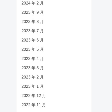
2024 年 2 月
2023 年 9 月
2023 年 8 月
2023 年 7 月
2023 年 6 月
2023 年 5 月
2023 年 4 月
2023 年 3 月
2023 年 2 月
2023 年 1 月
2022 年 12 月
2022 年 11 月