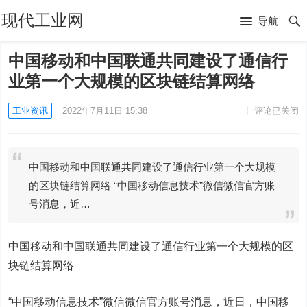
现代工业网
导航
中国移动和中国联通共同建设了通信行
业第一个大规模的区块链结算网络
工业资讯
2022年7月11日 15:38
评论已关闭
中国移动和中国联通共同建设了通信行业第一个大规模
的区块链结算网络 “中国移动信息技术”微信微信官方账
号消息，近…
中国移动和中国联通共同建设了通信行业第一个大规模的区
块链结算网络
“中国移动信息技术”微信微信官方账号消息，近日，中国移