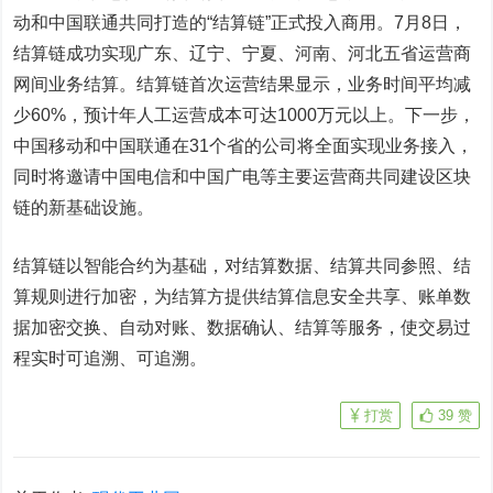
动和中国联通共同打造的“结算链”正式投入商用。7月8日，
结算链成功实现广东、辽宁、宁夏、河南、河北五省运营商
网间业务结算。结算链首次运营结果显示，业务时间平均减
少60%，预计年人工运营成本可达1000万元以上。下一步，
中国移动和中国联通在31个省的公司将全面实现业务接入，
同时将邀请中国电信和中国广电等主要运营商共同建设区块
链的新基础设施。
结算链以智能合约为基础，对结算数据、结算共同参照、结
算规则进行加密，为结算方提供结算信息安全共享、账单数
据加密交换、自动对账、数据确认、结算等服务，使交易过
程实时可追溯、可追溯。
打赏
39
赞