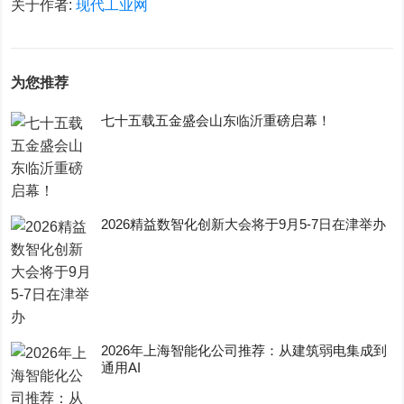
关于作者:
现代工业网
为您推荐
七十五载五金盛会山东临沂重磅启幕！
2026精益数智化创新大会将于9月5-7日在津举办
2026年上海智能化公司推荐：从建筑弱电集成到
通用AI