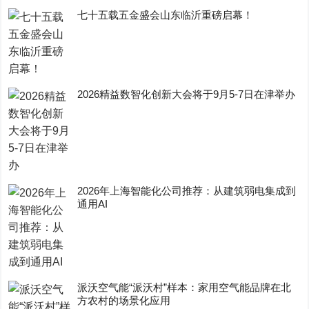
七十五载五金盛会山东临沂重磅启幕！
2026精益数智化创新大会将于9月5-7日在津举办
2026年上海智能化公司推荐：从建筑弱电集成到
通用AI
派沃空气能“派沃村”样本：家用空气能品牌在北
方农村的场景化应用