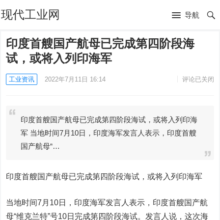
现代工业网
导航
印度首艘国产航母已完成第四阶段海
试，或将入列印海军
工业资讯
2022年7月11日 16:14
评论已关闭
印度首艘国产航母已完成第四阶段海试，或将入列印海
军 当地时间7月10日，印度海军发言人表示，印度首艘
国产航母“…
印度首艘国产航母已完成第四阶段海试，或将入列印海军
当地时间7月10日，印度海军发言人表示，印度首艘国产航
母“维克兰特”号10日完成第四阶段海试。发言人说，这次海