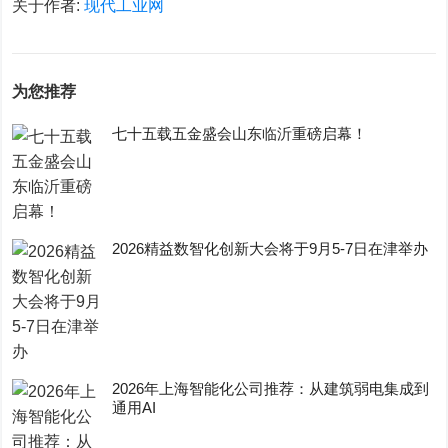
关于作者:
现代工业网
为您推荐
七十五载五金盛会山东临沂重磅启幕！
2026精益数智化创新大会将于9月5-7日在津举办
2026年上海智能化公司推荐：从建筑弱电集成到
通用AI