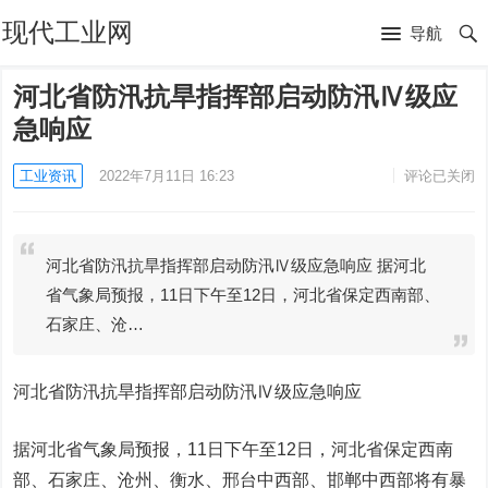
现代工业网
导航
河北省防汛抗旱指挥部启动防汛Ⅳ级应
急响应
工业资讯
2022年7月11日 16:23
评论已关闭
河北省防汛抗旱指挥部启动防汛Ⅳ级应急响应 据河北
省气象局预报，11日下午至12日，河北省保定西南部、
石家庄、沧…
河北省防汛抗旱指挥部启动防汛Ⅳ级应急响应
据河北省气象局预报，11日下午至12日，河北省保定西南
部、石家庄、沧州、衡水、邢台中西部、邯郸中西部将有暴