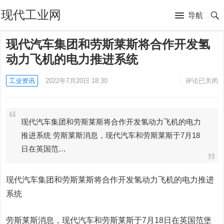
现代工业网
导航
现代汽车集团和劳斯莱斯将合作开发氢
动力飞机的电力推进系统
工业资讯
2022年7月20日 18:30
评论已关闭
现代汽车集团和劳斯莱斯将合作开发氢动力飞机的电力
推进系统 劳斯莱斯消息，现代汽车和劳斯莱斯于7月18
日在英国范…
现代汽车集团和劳斯莱斯将合作开发氢动力飞机的电力推进
系统
劳斯莱斯消息，现代汽车和劳斯莱斯于7月18日在英国范堡