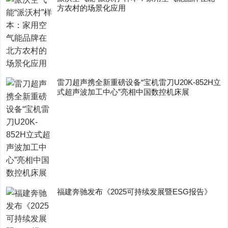
方农村的场景化应用
雷刀超声携全新重磅设备“宝机雷刀U20K-852H立
式超声波加工中心”亮相中国数控机床展
福建奔驰发布《2025可持续发展暨ESG报告》