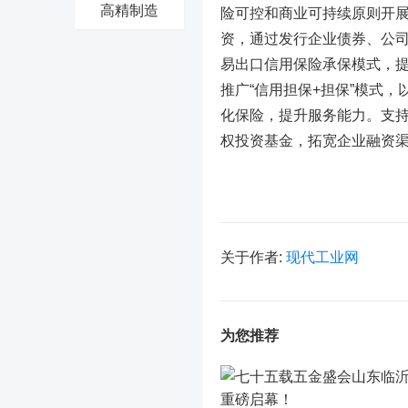
高精制造
险可控和商业可持续原则开
资，通过发行企业债券、公
易出口信用保险承保模式，
推广“信用担保+担保”模式
化保险，提升服务能力。支
权投资基金，拓宽企业融资
关于作者:
现代工业网
为您推荐