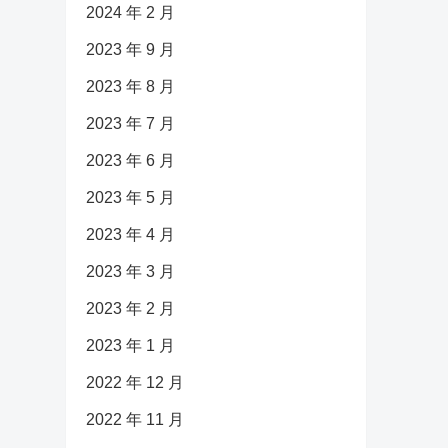
2024 年 2 月
2023 年 9 月
2023 年 8 月
2023 年 7 月
2023 年 6 月
2023 年 5 月
2023 年 4 月
2023 年 3 月
2023 年 2 月
2023 年 1 月
2022 年 12 月
2022 年 11 月