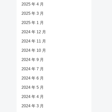
2025 年 4 月
2025 年 3 月
2025 年 1 月
2024 年 12 月
2024 年 11 月
2024 年 10 月
2024 年 9 月
2024 年 7 月
2024 年 6 月
2024 年 5 月
2024 年 4 月
2024 年 3 月