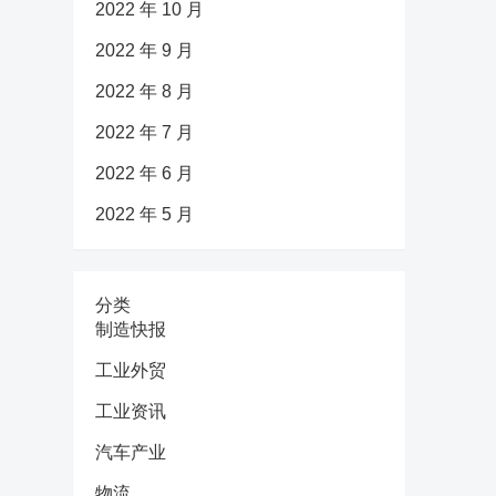
2022 年 10 月
2022 年 9 月
2022 年 8 月
2022 年 7 月
2022 年 6 月
2022 年 5 月
分类
制造快报
工业外贸
工业资讯
汽车产业
物流