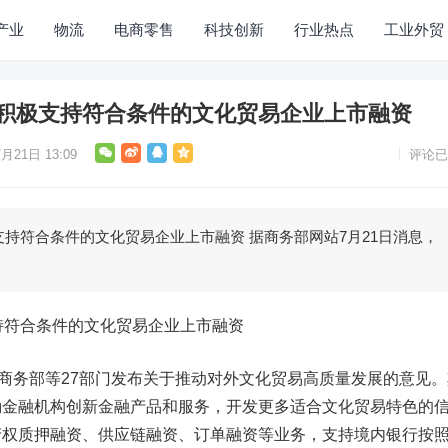
产业
物流
电商零售
科技创新
行业热点
工业外贸
：积极支持符合条件的文化贸易企业上市融资
月21日 13:09
评论已
支持符合条件的文化贸易企业上市融资 据商务部网站7月21日消息，
持符合条件的文化贸易企业上市融资
，商务部等27部门发布关于推动对外文化贸易高质量发展的意见。
励金融机构创新金融产品和服务，开发更多适合文化贸易特色的
产权质押融资、供应链融资、订单融资等业务，支持境内银行按