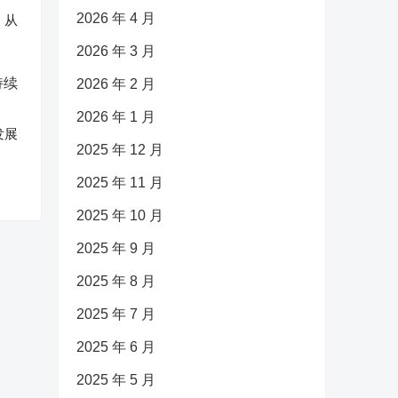
2026 年 4 月
：从
2026 年 3 月
2026 年 2 月
2026 年 1 月
发展
2025 年 12 月
2025 年 11 月
2025 年 10 月
2025 年 9 月
2025 年 8 月
2025 年 7 月
2025 年 6 月
2025 年 5 月