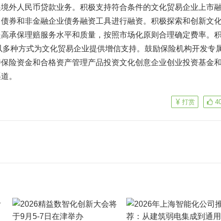
展境外人民币贷款业务。积极支持符合条件的文化贸易企业上市
司债券和非金融企业债务融资工具进行融资。积极探索和创新文
提高承保理赔服务水平和质量，按照市场化原则合理确定费率。
，以多种方式为文化贸易企业提供增信支持。鼓励保险机构开发专
持保险资金和合格资产管理产品投资文化创意企业创业投资基金
渠道。
打赏
4