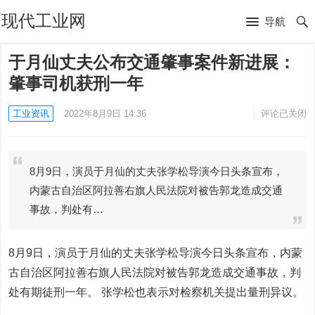
现代工业网
导航
于月仙丈夫公布交通肇事案件新进展：
肇事司机获刑一年
工业资讯
2022年8月9日 14:36
评论已关闭
8月9日，演员于月仙的丈夫张学松导演今日头条宣布，
内蒙古自治区阿拉善右旗人民法院对被告郭龙造成交通
事故，判处有…
8月9日，演员于月仙的丈夫张学松导演今日头条宣布，内蒙
古自治区阿拉善右旗人民法院对被告郭龙造成交通事故，判
处有期徒刑一年。 张学松也表示对检察机关提出量刑异议。