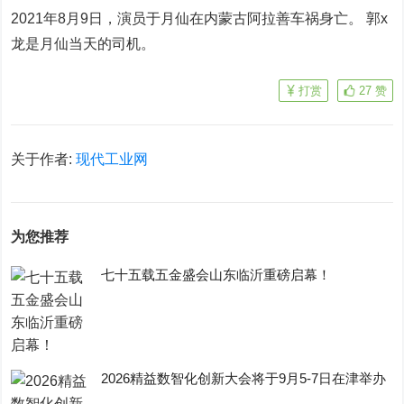
2021年8月9日，演员于月仙在内蒙古阿拉善车祸身亡。 郭x
龙是月仙当天的司机。
打赏
27
赞
关于作者:
现代工业网
为您推荐
七十五载五金盛会山东临沂重磅启幕！
2026精益数智化创新大会将于9月5-7日在津举办