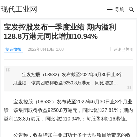
现代工业网
导航
宝发控股发布一季度业绩 期内溢利
128.8万港元同比增加10.94%
制造快报
2022年8月10日 1:08
评论已关闭
宝发控股（08532）发布截至2022年6月30日止3个
月业绩，该集团取得收益9250.8万港元，同比增加…
宝发控股
（08532）发布截至2022年6月30日止3个月业
绩，该集团取得收益9250.8万港元，同比增加27.81%；期内
溢利128.8万港元，同比增加10.94%；每股盈利0.16港仙。
公告称，收益增加主要归功于多个大型项目所带来的收