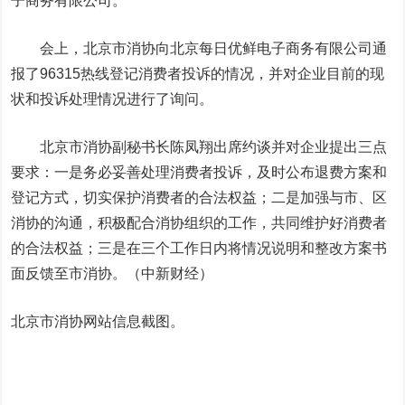
子商务有限公司。
会上，北京市消协向北京每日优鲜电子商务有限公司通
报了96315热线登记消费者投诉的情况，并对企业目前的现
状和投诉处理情况进行了询问。
北京市消协副秘书长陈凤翔出席约谈并对企业提出三点
要求：一是务必妥善处理消费者投诉，及时公布退费方案和
登记方式，切实保护消费者的合法权益；二是加强与市、区
消协的沟通，积极配合消协组织的工作，共同维护好消费者
的合法权益；三是在三个工作日内将情况说明和整改方案书
面反馈至市消协。（中新财经）
北京市消协网站信息截图。