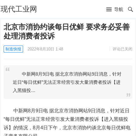
现代工业网
导航
北京市消协约谈每日优鲜 要求务必妥善
处理消费者投诉
制造快报
2022年8月10日 1:48
评论已关闭
中新网8月9日电 据北京市消协网站9日消息，针对
近日“每日优鲜”无法正常经营引发大量消费者投诉【进
入黑猫投…
中新网8月9日电 据北京市消协网站9日消息，针对近日
“每日优鲜”无法正常经营引发大量消费者投诉【进入黑猫投
诉】的情况，8月4日下午，北京市消协约谈北京每日优鲜电