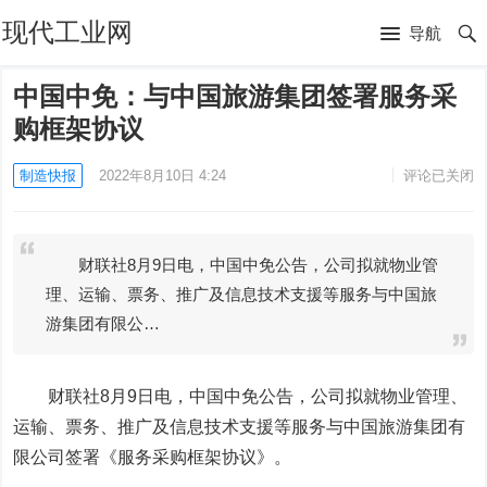
现代工业网
导航
中国中免：与中国旅游集团签署服务采
购框架协议
制造快报
2022年8月10日 4:24
评论已关闭
财联社8月9日电，中国中免公告，公司拟就物业管
理、运输、票务、推广及信息技术支援等服务与中国旅
游集团有限公…
财联社8月9日电，
中国中免
公告，公司拟就物业管理、
运输、票务、推广及信息技术支援等服务与中国旅游集团有
限公司签署《服务采购框架协议》。