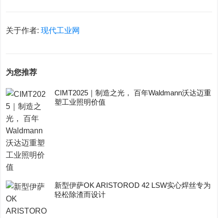
关于作者:
现代工业网
为您推荐
CIMT2025｜制造之光， 百年Waldmann沃达迈重
塑工业照明价值
新型伊萨OK ARISTOROD 42 LSW实心焊丝专为
轻松除渣而设计