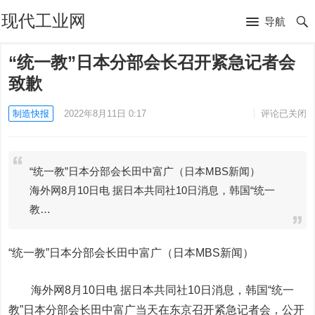
现代工业网
导航
“统一教”日本分部会长召开紧急记者会
致歉
制造快报
2022年8月11日 0:17
评论已关闭
“统一教”日本分部会长田中富广（日本MBS新闻）
海外网8月10日电 据日本共同社10日消息，韩国“统一
教…
“统一教”日本分部会长田中富广（日本MBS新闻）
海外网8月10日电
据日本共同社10日消息，韩国“统一
教”日本分部会长田中富广当天在东京召开紧急记者会，公开