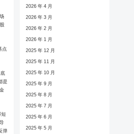
2026 年 4 月
市场
2026 年 3 月
美股
2026 年 2 月
2026 年 1 月
基点
2025 年 12 月
2025 年 11 月
2025 年 10 月
年底
都是
2025 年 9 月
金
2025 年 8 月
2025 年 7 月
碍短
2025 年 6 月
导
2025 年 5 月
反弹