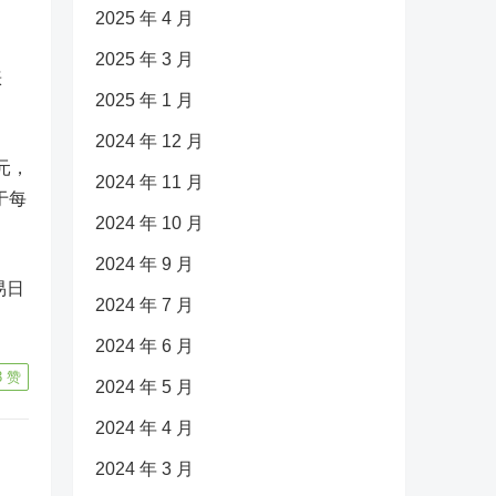
2025 年 4 月
2025 年 3 月
涨
2025 年 1 月
2024 年 12 月
元，
2024 年 11 月
于每
2024 年 10 月
2024 年 9 月
易日
2024 年 7 月
2024 年 6 月
3
赞
2024 年 5 月
2024 年 4 月
2024 年 3 月