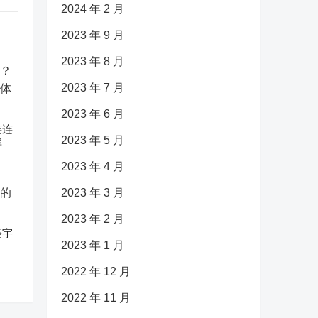
2024 年 2 月
2023 年 9 月
2023 年 8 月
2023 年 7 月
2023 年 6 月
连连
2023 年 5 月
率
2023 年 4 月
2023 年 3 月
2023 年 2 月
楼宇
2023 年 1 月
2022 年 12 月
2022 年 11 月