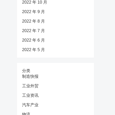
2022 年 10 月
2022 年 9 月
2022 年 8 月
2022 年 7 月
2022 年 6 月
2022 年 5 月
分类
制造快报
工业外贸
工业资讯
汽车产业
物流