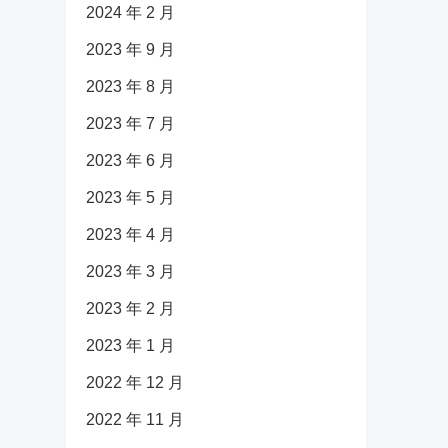
2024 年 2 月
2023 年 9 月
2023 年 8 月
2023 年 7 月
2023 年 6 月
2023 年 5 月
2023 年 4 月
2023 年 3 月
2023 年 2 月
2023 年 1 月
2022 年 12 月
2022 年 11 月