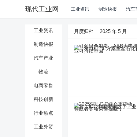
现代工业网
工业资讯
制造快报
汽车
工业资讯
月度归档：
2025 年 5 月
制造快报
汽车产业
物流
电商零售
科技创新
行业热点
工业外贸