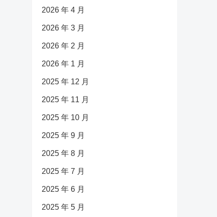
2026 年 4 月
2026 年 3 月
2026 年 2 月
2026 年 1 月
2025 年 12 月
2025 年 11 月
2025 年 10 月
2025 年 9 月
2025 年 8 月
2025 年 7 月
2025 年 6 月
2025 年 5 月