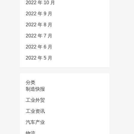
2022 年 10 月
2022 年 9 月
2022 年 8 月
2022 年 7 月
2022 年 6 月
2022 年 5 月
分类
制造快报
工业外贸
工业资讯
汽车产业
物流