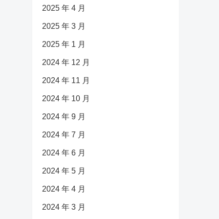
2025 年 4 月
2025 年 3 月
2025 年 1 月
2024 年 12 月
2024 年 11 月
2024 年 10 月
2024 年 9 月
2024 年 7 月
2024 年 6 月
2024 年 5 月
2024 年 4 月
2024 年 3 月