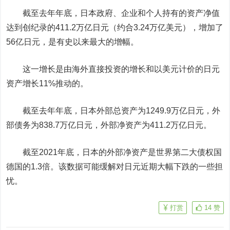
截至去年年底，日本政府、企业和个人持有的资产净值
达到创纪录的411.2万亿日元（约合3.24万亿美元），增加了
56亿日元，是有史以来最大的增幅。
这一增长是由海外直接投资的增
长和
以美元计价的日元
资产增长11%推动的。
截至去年年底，日本外部总资产为1249.9万亿日元，外
部债务为838.7万亿日元，外部净资产为411.2万亿日元。
截至2021年底，日本的外部净资产是世界第二大债权国
德国的1.3倍。该数据可能缓解对日元近期大幅下跌的一些担
忧。
打赏
14
赞