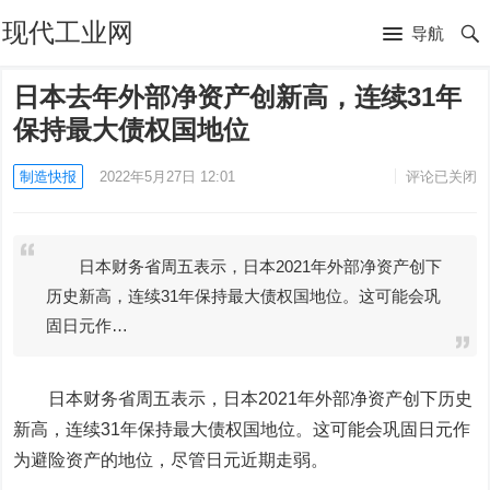
现代工业网
导航
日本去年外部净资产创新高，连续31年
保持最大债权国地位
制造快报
2022年5月27日 12:01
评论已关闭
日本财务省周五表示，日本2021年外部净资产创下
历史新高，连续31年保持最大债权国地位。这可能会巩
固日元作…
日本财务省周五表示，日本2021年外部净资产创下历史
新高，连续31年保持最大债权国地位。这可能会巩固日元作
为避险资产的地位，尽管日元近期走弱。