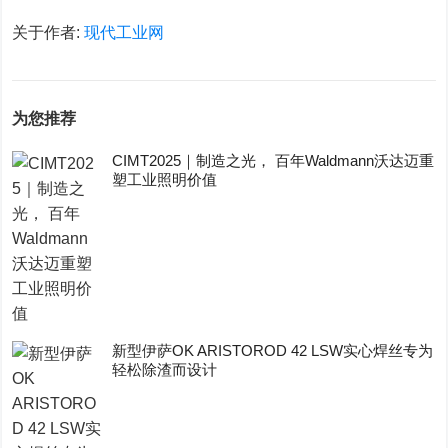
关于作者:
现代工业网
为您推荐
CIMT2025｜制造之光， 百年Waldmann沃达迈重
塑工业照明价值
新型伊萨OK ARISTOROD 42 LSW实心焊丝专为
轻松除渣而设计