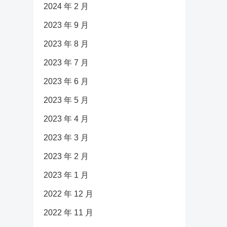
2024 年 2 月
2023 年 9 月
2023 年 8 月
2023 年 7 月
2023 年 6 月
2023 年 5 月
2023 年 4 月
2023 年 3 月
2023 年 2 月
2023 年 1 月
2022 年 12 月
2022 年 11 月