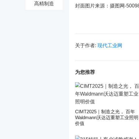
高精制造
封面图片来源：摄图网-50098
关于作者:
现代工业网
为您推荐
CIMT2025｜制造之光， 百年
Waldmann沃达迈重塑工业照明
价值