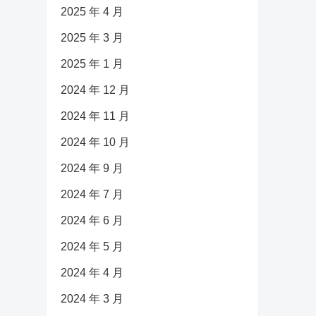
2025 年 4 月
2025 年 3 月
2025 年 1 月
2024 年 12 月
2024 年 11 月
2024 年 10 月
2024 年 9 月
2024 年 7 月
2024 年 6 月
2024 年 5 月
2024 年 4 月
2024 年 3 月