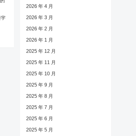
2026 年 4 月
2026 年 3 月
楼宇
2026 年 2 月
2026 年 1 月
2025 年 12 月
2025 年 11 月
2025 年 10 月
2025 年 9 月
2025 年 8 月
2025 年 7 月
2025 年 6 月
2025 年 5 月