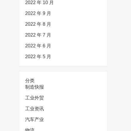
2022 年 10 月
2022 年 9 月
2022 年 8 月
2022 年 7 月
2022 年 6 月
2022 年 5 月
分类
制造快报
工业外贸
工业资讯
汽车产业
物流