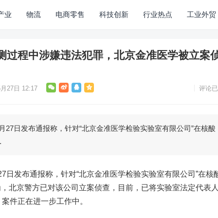
产业
物流
电商零售
科技创新
行业热点
工业外贸
测过程中涉嫌违法犯罪，北京金准医学被立案
月27日 12:17
评论已
27日发布通报称，针对“北京金准医学检验实验室有限公司”在核酸
…
7日发布通报称，
针对“北京金准医学检验实验室有限公司”在核
为，北京警方已对该公司立案侦查
，目前，已将实验室法定代表
，案件正在进一步工作中。