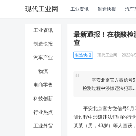
现代工业网
工业资讯
制造快报
汽车
工业资讯
最新通报！在核酸检
查
制造快报
制造快报
现代工业网
2022年5
汽车产业
物流
平安北京官方微信号5月
电商零售
检测过程中涉嫌违法犯罪
科技创新
平安北京官方微信号5月2
行业热点
测过程中涉嫌违法犯罪的行
某某（男，43岁）等人查获
工业外贸