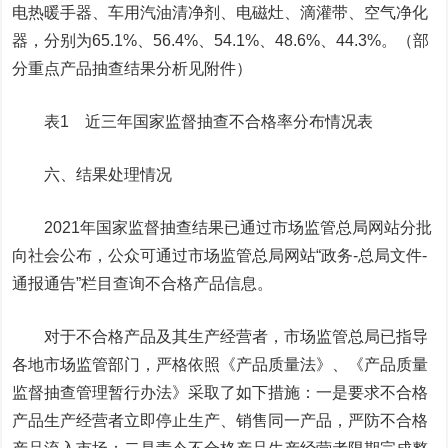
电热暖手器、车用汽油清净剂、电磁灶、滴灌带、空气净化
器，分别为65.1%、56.4%、54.1%、48.6%、44.3%。（部
分重点产品抽查结果分析见附件）
表1 近三年国家监督抽查不合格率分布情况表
六、结果处理情况
2021年国家监督抽查结果已通过市场监管总局网站分批
向社会公布，公众可通过市场监管总局网站“政务-总局文件-
通报通告”栏目查询不合格产品信息。
对于不合格产品及其生产经营者，市场监管总局已指导
各地市场监管部门，严格依照《产品质量法》、《产品质量
监督抽查管理暂行办法》采取了如下措施：一是要求不合格
产品生产经营者立即停止生产、销售同一产品，严防不合格