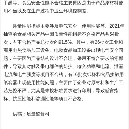
甲醛等。食品安全性能不合格主要原因是由于产品原材料使
用不当以及在生产过程中卫生环境控制差。
质量性能指标主要涉及电气安全、使用性能等。2021年
抽查的食品相关产品中因质量性能指标不合格产品共54批
次，占不合格产品总批次的91.5%。其中，有26批次工业和
商用电热食品加工设备、电动食品加工设备出现电气安全问
题，主要因为产品结构设计不合理，采用不符合要求的零部
件，导致其对触及带电部件的防护、输入功率和电流、泄漏
电流和电气强度等项目不合格；有16批次纸杯和食品接触用
纸容器出现使用性能问题，主要由于企业对原材料和生产工
艺把控不严，尤其是未按标准要求进行印刷，导致感官指
标、抗压性能和渗漏性能等项目不合格。
供稿：质量监督司