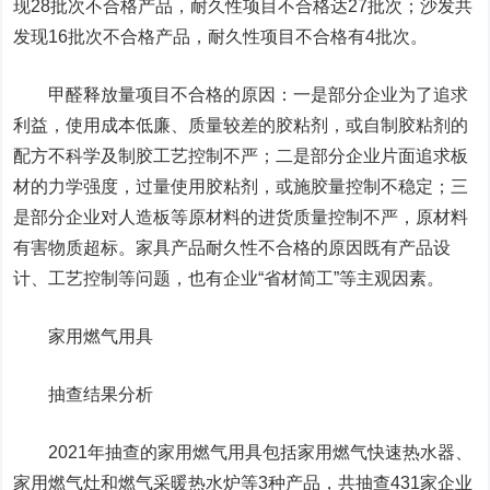
现28批次不合格产品，耐久性项目不合格达27批次；沙发共
发现16批次不合格产品，耐久性项目不合格有4批次。
甲醛释放量项目不合格的原因：一是部分企业为了追求
利益，使用成本低廉、质量较差的胶粘剂，或自制胶粘剂的
配方不科学及制胶工艺控制不严；二是部分企业片面追求板
材的力学强度，过量使用胶粘剂，或施胶量控制不稳定；三
是部分企业对人造板等原材料的进货质量控制不严，原材料
有害物质超标。家具产品耐久性不合格的原因既有产品设
计、工艺控制等问题，也有企业“省材简工”等主观因素。
家用燃气用具
抽查结果分析
2021年抽查的家用燃气用具包括家用燃气快速热水器、
家用燃气灶和燃气采暖热水炉等3种产品，共抽查431家企业