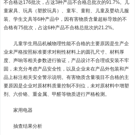
不合格达176批次，占这3种产品不合格总批次的91.7%。儿
童家具、玩具（塑胶玩具）、童车、童鞋、儿童及婴幼儿服
装、学生文具等6种产品中，因有害物质含量超标导致的不
合格有75批次，占这6种产品不合格总批次的21.2%。
儿童学生用品机械物理性能不合格的主要原因是生产企
业未严格按照标准要求对刚性材料上的圆孔尺寸、材料厚
度、声响等相关参数进行验证，产品设计不合理或安装不牢
固，未充分考虑产品安全性，以及企业未在产品外包装和产
品上标注相关安全警示说明。有害物质含量项目不合格的主
要原因是企业对原材料质量控制不到位，未对原材料中增塑
剂、六价铬、重金属、甲醛等物质进行严格检测。
家用电器
抽查结果分析