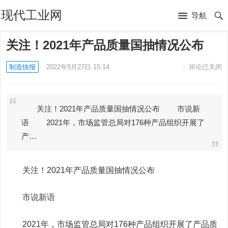
现代工业网
导航
关注！2021年产品质量国抽情况公布
制造快报
2022年5月27日 15:14
评论已关闭
关注！2021年产品质量国抽情况公布 市说新
语 2021年，市场监管总局对176种产品组织开展了
产…
关注！2021年产品质量国抽情况公布
市说新语
2021年，市场监管总局对176种产品组织开展了产品质