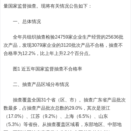
量国家监督抽查。现将有关情况公告如下：
一、总体情况
全年共组织抽查检验24759家企业生产经营的25636批
次产品，发现3079家企业的3120批次产品不合格，抽查不
合格率为12.2%，比上年上升2.2个百分点。
图1 近五年国家监督抽查不合格率
二、抽查产品区域分布情况
抽查覆盖全国31个省（区、市）。抽查广东省产品批次
数最多，占抽查产品批次总数的29.0%，其次是浙江
（17.0%）、江苏（9.2%）、上海（6.5%）、山东
（5.3%）等省份。从抽查覆盖区域看，东部地区、中部地