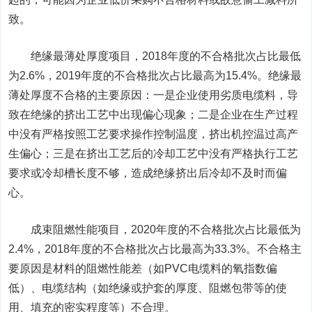
致。
绝缘最薄处厚度项目，2018年度的不合格批次占比最低
为2.6%，2019年度的不合格批次占比最高为15.4%。绝缘最
薄处厚度不合格的主要原因：一是企业使用劣质电缆料，导
致在绝缘的挤出工艺中出现偏心现象；二是企业在生产过程
中没有严格按照工艺要求操作控制温度，挤出机控温过高产
生偏心；三是在挤出工艺后的冷却工艺中没有严格执行工艺
要求或冷却槽长度不够，造成绝缘挤出后冷却不及时而偏
心。
成束阻燃性能项目，2020年度的不合格批次占比最低为
2.4%，2018年度的不合格批次占比最高为33.3%。不合格主
要原因是材料的阻燃性能差（如PVC电缆料的氧指数偏
低）、电缆结构（如绝缘或护套的厚度、阻燃包带等的使
用、填充的密实程度等）不合理。