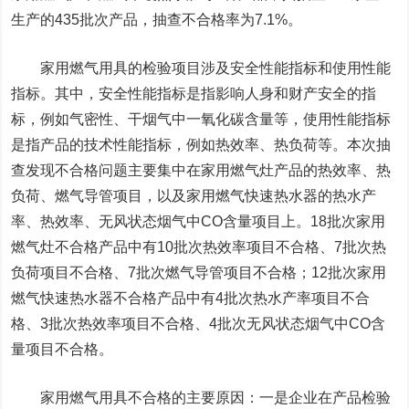
生产的435批次产品，抽查不合格率为7.1%。
家用燃气用具的检验项目涉及安全性能指标和使用性能
指标。其中，安全性能指标是指影响人身和财产安全的指
标，例如气密性、干烟气中一氧化碳含量等，使用性能指标
是指产品的技术性能指标，例如热效率、热负荷等。本次抽
查发现不合格问题主要集中在家用燃气灶产品的热效率、热
负荷、燃气导管项目，以及家用燃气快速热水器的热水产
率、热效率、无风状态烟气中CO含量项目上。18批次家用
燃气灶不合格产品中有10批次热效率项目不合格、7批次热
负荷项目不合格、7批次燃气导管项目不合格；12批次家用
燃气快速热水器不合格产品中有4批次热水产率项目不合
格、3批次热效率项目不合格、4批次无风状态烟气中CO含
量项目不合格。
家用燃气用具不合格的主要原因：一是企业在产品检验