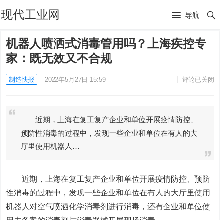
现代工业网
导航
机器人喷洒式消毒管用吗？上海疾控专
家：既无效又不合规
制造快报
2022年5月27日 15:59
评论已关闭
近期，上海在复工复产企业和单位开展疫情防控、
预防性消毒的过程中，发现一些企业和单位在有人的大
厅里使用机器人…
近期，上海在复工复产企业和单位开展疫情防控、预防
性消毒的过程中，发现一些企业和单位在有人的大厅里
使用
机器人
对空气喷洒化学消毒剂进行消毒，还有企业和单位使