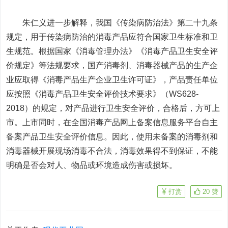
朱仁义进一步解释，我国《传染病防治法》第二十九条
规定，用于传染病防治的消毒产品应符合国家卫生标准和卫
生规范。根据国家《消毒管理办法》《消毒产品卫生安全评
价规定》等法规要求，国产消毒剂、消毒器械产品的生产企
业应取得《消毒产品生产企业卫生许可证》，产品责任单位
应按照《消毒产品卫生安全评价技术要求》（WS628-
2018）的规定，对产品进行卫生安全评价，合格后，方可上
市。上市同时，在全国消毒产品网上备案信息服务平台自主
备案产品卫生安全评价信息。因此，使用未备案的消毒剂和
消毒器械开展现场消毒不合法，消毒效果得不到保证，不能
明确是否会对人、物品或环境造成伤害或损坏。
打赏
20
赞